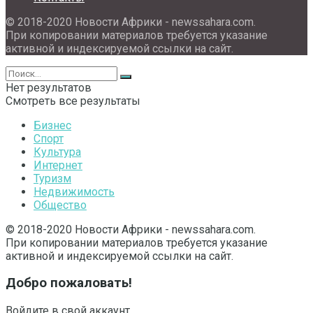
© 2018-2020 Новости Африки - newssahara.com.
При копировании материалов требуется указание
активной и индексируемой ссылки на сайт.
Нет результатов
Смотреть все результаты
Бизнес
Спорт
Культура
Интернет
Туризм
Недвижимость
Общество
© 2018-2020 Новости Африки - newssahara.com.
При копировании материалов требуется указание
активной и индексируемой ссылки на сайт.
Добро пожаловать!
Войдите в свой аккаунт