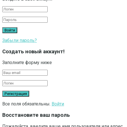
Забыли пароль?
Создать новый аккаунт!
Заполните форму ниже
Все поля обязательны.
Войти
Восстановите ваш пароль
Пожалуйста, введите ваше имя пользователя или адрес