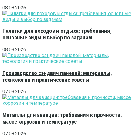
08.08.2026
Палатки для походов и отдыха: требования,
основные виды и выбор по задачам
08.08.2026
Производство сэндвич панелей: материалы,
технология и практические советы
07.08.2026
Металлы для авиации: требования к прочности,
массе коррозии и температуре
07.08.2026