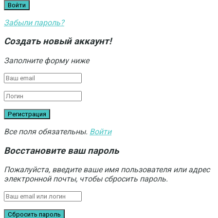
Забыли пароль?
Создать новый аккаунт!
Заполните форму ниже
Все поля обязательны.
Войти
Восстановите ваш пароль
Пожалуйста, введите ваше имя пользователя или адрес
электронной почты, чтобы сбросить пароль.