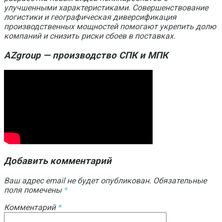
улучшенными характеристиками. Совершенствование
логистики и географическая диверсификация
производственных мощностей помогают укрепить долю
компаний и снизить риски сбоев в поставках.
AZgroup — производство СПК и МПК
Добавить комментарий
Ваш адрес email не будет опубликован.
Обязательные
поля помечены
*
Комментарий
*