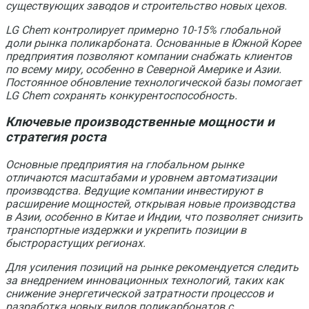
существующих заводов и строительство новых цехов.
LG Chem контролирует примерно 10-15% глобальной
доли рынка поликарбоната. Основанные в Южной Корее
предприятия позволяют компании снабжать клиентов
по всему миру, особенно в Северной Америке и Азии.
Постоянное обновление технологической базы помогает
LG Chem сохранять конкурентоспособность.
Ключевые производственные мощности и
стратегия роста
Основные предприятия на глобальном рынке
отличаются масштабами и уровнем автоматизации
производства. Ведущие компании инвестируют в
расширение мощностей, открывая новые производства
в Азии, особенно в Китае и Индии, что позволяет снизить
транспортные издержки и укрепить позиции в
быстрорастущих регионах.
Для усиления позиций на рынке рекомендуется следить
за внедрением инновационных технологий, таких как
снижение энергетической затратности процессов и
разработка новых видов поликарбонатов с