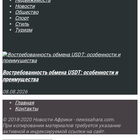
Недвижимость
Новости
Общество
Спорт
Стиль
Туризм
Свежее
Востребованность обмена USDT: особенности и
преимущества
08.08.2026
Главная
Контакты
© 2018-2020 Новости Африки - newssahara.com.
При копировании материалов требуется указание
активной и индексируемой ссылки на сайт.