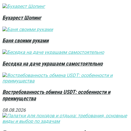
Бухарест Шопинг
Баня своими руками
Беседка на даче украшаем самостоятельно
Востребованность обмена USDT: особенности и
преимущества
08.08.2026