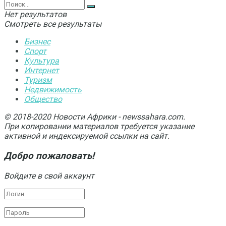
Нет результатов
Смотреть все результаты
Бизнес
Спорт
Культура
Интернет
Туризм
Недвижимость
Общество
© 2018-2020 Новости Африки - newssahara.com.
При копировании материалов требуется указание
активной и индексируемой ссылки на сайт.
Добро пожаловать!
Войдите в свой аккаунт