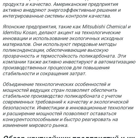
продукта и качество. Американские предприятия
активно внедряют энергоэффективные решения и
интегрированные системы контроля качества.
Японские предприятия, такие как Mitsubishi Chemical и
Idemitsu Kosan, делают акцент на технологические
инновации и использование экологичных исходных
материалов. Они используют передовые методы
поликонденсации, обеспечивающие высокую
прозрачность и термостойкость поликарбоната. Эти
компании также активно инвестируют в автоматизацию
производственных процессов для повышения
стабильности и сокращения затрат.
Объединение технологических особенностей и
мощностей ведущих стран позволяет обеспечить
стабильное производство поликарбоната с учетом
современных требований к качеству и экологической
безопасности. Инвестиции в инновационные технологии
и расширение мощностей позволяют оставаться
конкурентоспособными и быстро реагировать на
изменения мирового рынка.