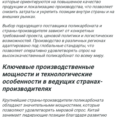
которые ориентируются на повышенное качество
продукции и локализацию производства, что позволяет
снизить затраты и укрепить позиции внутри страны и на
внешних рынках.
Выбор подходящего поставщика поликарбоната и
страны-производителя зависит от конкретных
требований проекта, ценовой политики и логистических
возможностей. Производство в различных регионах
адаптировано под глобальные стандарты, что
позволяет оперативно удовлетворять спрос на
высококачественный поликарбонат по всему миру.
Ключевые производственные
мощности и технологические
особенности в ведущих странах-
производителях
Крупнейшие страны-производители поликарбоната
обладают значительными мощностями, которые
позволяют удовлетворять мировой спрос. Китай
занимает лидирующие позиции благодаря развитию