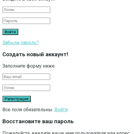
Забыли пароль?
Создать новый аккаунт!
Заполните форму ниже
Все поля обязательны.
Войти
Восстановите ваш пароль
Пожалуйста, введите ваше имя пользователя или адрес