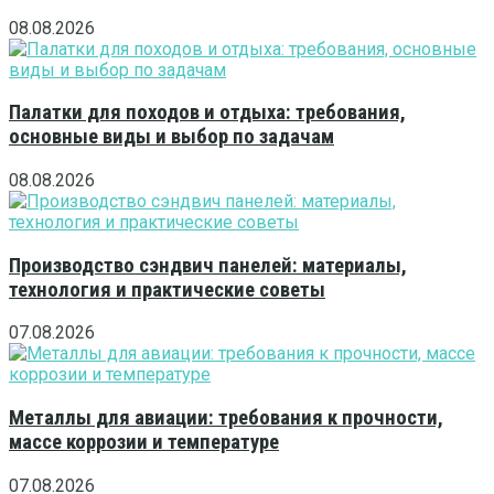
08.08.2026
Палатки для походов и отдыха: требования,
основные виды и выбор по задачам
08.08.2026
Производство сэндвич панелей: материалы,
технология и практические советы
07.08.2026
Металлы для авиации: требования к прочности,
массе коррозии и температуре
07.08.2026