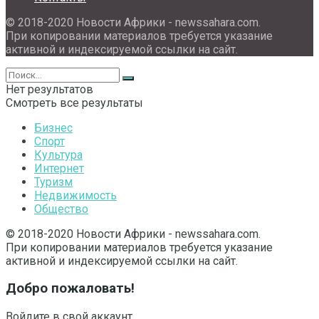
© 2018-2020 Новости Африки - newssahara.com.
При копировании материалов требуется указание
активной и индексируемой ссылки на сайт.
Нет результатов
Смотреть все результаты
Бизнес
Спорт
Культура
Интернет
Туризм
Недвижимость
Общество
© 2018-2020 Новости Африки - newssahara.com.
При копировании материалов требуется указание
активной и индексируемой ссылки на сайт.
Добро пожаловать!
Войдите в свой аккаунт