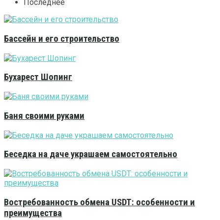
Последнее
Бассейн и его строительство
Бухарест Шопинг
Баня своими руками
Беседка на даче украшаем самостоятельно
Востребованность обмена USDT: особенности и
преимущества