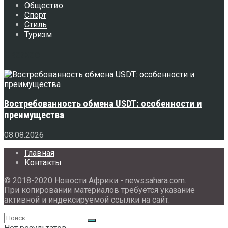
Общество
Спорт
Стиль
Туризм
Свежее
Востребованность обмена USDT: особенности и
преимущества
08.08.2026
Главная
Контакты
© 2018-2020 Новости Африки - newssahara.com.
При копировании материалов требуется указание
активной и индексируемой ссылки на сайт.