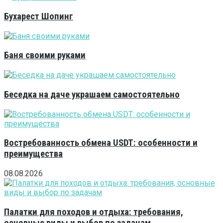
Бухарест Шопинг
Баня своими руками
Беседка на даче украшаем самостоятельно
Востребованность обмена USDT: особенности и
преимущества
08.08.2026
Палатки для походов и отдыха: требования,
основные виды и выбор по задачам