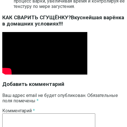
процесс варки, увеличивая время и контролируя её
текстуру по мере загустения.
КАК СВАРИТЬ СГУЩЁНКУ?Вкуснейшая варёнка
в домашних условиях!!!
Добавить комментарий
Ваш адрес email не будет опубликован.
Обязательные
поля помечены
*
Комментарий
*