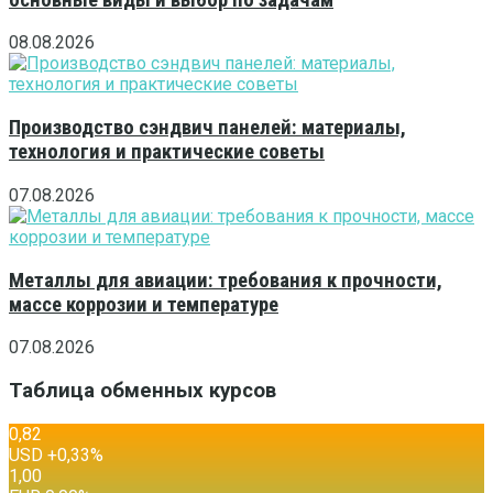
08.08.2026
Производство сэндвич панелей: материалы,
технология и практические советы
07.08.2026
Металлы для авиации: требования к прочности,
массе коррозии и температуре
07.08.2026
Таблица обменных курсов
0,82
USD
+0,33
%
1,00