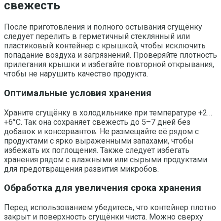
свежесть
После приготовления и полного остывания сгущёнку
следует перелить в герметичный стеклянный или
пластиковый контейнер с крышкой, чтобы исключить
попадание воздуха и загрязнений. Проверяйте плотность
прилегания крышки и избегайте повторной открывания,
чтобы не нарушить качество продукта.
Оптимальные условия хранения
Храните сгущёнку в холодильнике при температуре +2…
+6°С. Так она сохраняет свежесть до 5–7 дней без
добавок и консервантов. Не размещайте её рядом с
продуктами с ярко выраженными запахами, чтобы
избежать их поглощения. Также следует избегать
хранения рядом с влажными или сырыми продуктами
для предотвращения развития микробов.
Обработка для увеличения срока хранения
Перед использованием убедитесь, что контейнер плотно
закрыт и поверхность сгущёнки чиста. Можно сверху