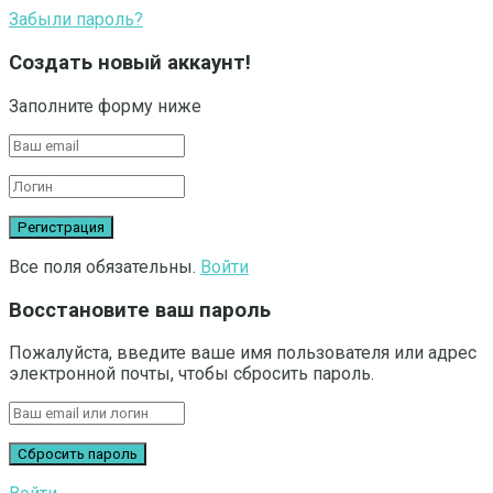
Забыли пароль?
Создать новый аккаунт!
Заполните форму ниже
Все поля обязательны.
Войти
Восстановите ваш пароль
Пожалуйста, введите ваше имя пользователя или адрес
электронной почты, чтобы сбросить пароль.