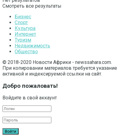
Нет результатов
Смотреть все результаты
Бизнес
Спорт
Культура
Интернет
Туризм
Недвижимость
Общество
© 2018-2020 Новости Африки - newssahara.com.
При копировании материалов требуется указание
активной и индексируемой ссылки на сайт.
Добро пожаловать!
Войдите в свой аккаунт