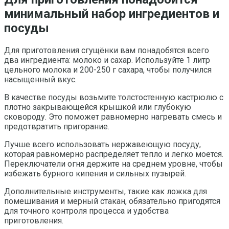
минимальный набор ингредиентов и
посуды
Для приготовления сгущёнки вам понадобятся всего
два ингредиента: молоко и сахар. Используйте 1 литр
цельного молока и 200-250 г сахара, чтобы получился
насыщенный вкус.
В качестве посуды возьмите толстостенную кастрюлю с
плотно закрывающейся крышкой или глубокую
сковороду. Это поможет равномерно нагревать смесь и
предотвратить пригорание.
Лучше всего использовать нержавеющую посуду,
которая равномерно распределяет тепло и легко моется.
Переключатели огня держите на среднем уровне, чтобы
избежать бурного кипения и сильных пузырей.
Дополнительные инструменты, такие как ложка для
помешивания и мерный стакан, обязательно пригодятся
для точного контроля процесса и удобства
приготовления.