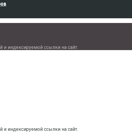
ров
й и индексируемой ссылки на сайт.
й и индексируемой ссылки на сайт.