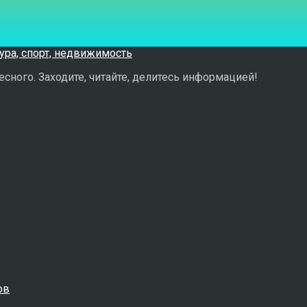
сного. Заходите, читайте, делитесь информацией!