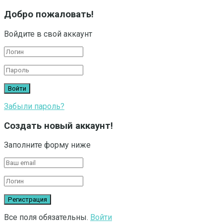
Добро пожаловать!
Войдите в свой аккаунт
Забыли пароль?
Создать новый аккаунт!
Заполните форму ниже
Все поля обязательны.
Войти