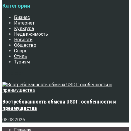
Категории
Бизнес
Интернет
Культура
Недвижимость
Новости
Общество
Спорт
Стиль
Туризм
Свежее
Востребованность обмена USDT: особенности и
преимущества
08.08.2026
Главная