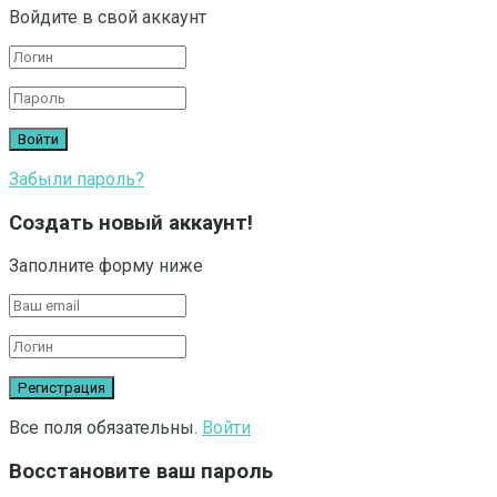
Войдите в свой аккаунт
Забыли пароль?
Создать новый аккаунт!
Заполните форму ниже
Все поля обязательны.
Войти
Восстановите ваш пароль