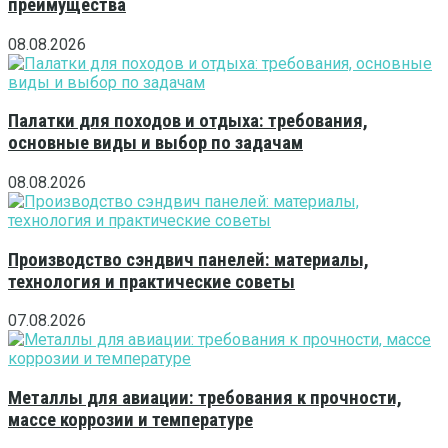
преимущества
08.08.2026
Палатки для походов и отдыха: требования,
основные виды и выбор по задачам
08.08.2026
Производство сэндвич панелей: материалы,
технология и практические советы
07.08.2026
Металлы для авиации: требования к прочности,
массе коррозии и температуре