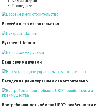
Комментарии
Последнее
Бассейн и его строительство
Бухарест Шопинг
Баня своими руками
Беседка на даче украшаем самостоятельно
Востребованность обмена USDT: особенности и