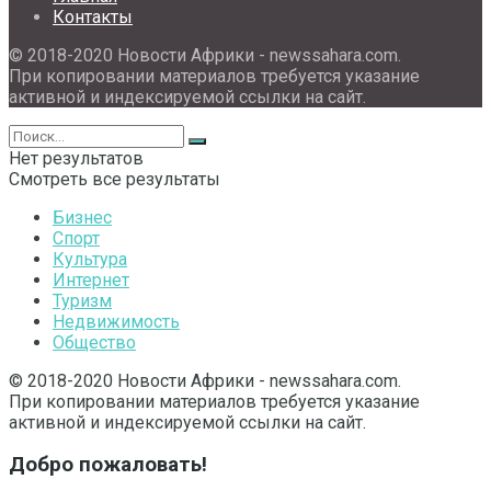
Контакты
© 2018-2020 Новости Африки - newssahara.com.
При копировании материалов требуется указание
активной и индексируемой ссылки на сайт.
Нет результатов
Смотреть все результаты
Бизнес
Спорт
Культура
Интернет
Туризм
Недвижимость
Общество
© 2018-2020 Новости Африки - newssahara.com.
При копировании материалов требуется указание
активной и индексируемой ссылки на сайт.
Добро пожаловать!