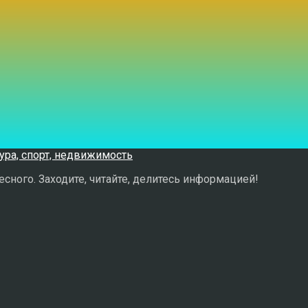
сного. Заходите, читайте, делитесь информацией!