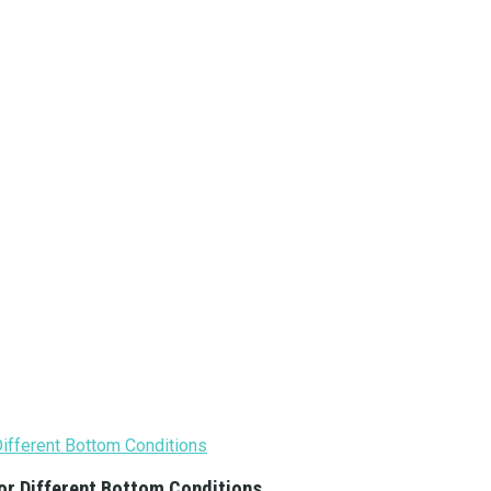
or Different Bottom Conditions