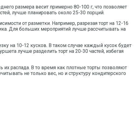
днего размера весит примерно 80-100 г, что позволяет
стей, лучше планировать около 25-30 порций.
имости от разметки. Например, разрезая торт на 12-16
ника. Для больших мероприятий лучше рассчитывать на
зку на 10-12 кусков. В таком случае каждый кусок будет
уршета лучше разделить торт на 20-30 частей, избегая
 их распада. В то время как плотные торты позволяют
читывать не только вес, но и структуру кондитерского