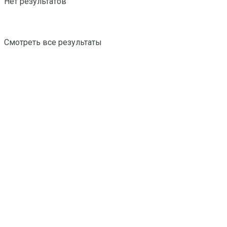
Нет результатов
Смотреть все результаты