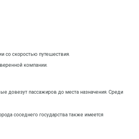
и со скоростью путешествия.
веренной компании.
ые довезут пассажиров до места назначения. Среди
рода соседнего государства также имеется