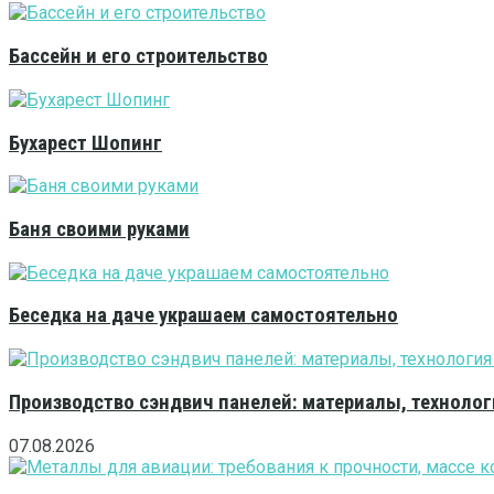
Бассейн и его строительство
Бухарест Шопинг
Баня своими руками
Беседка на даче украшаем самостоятельно
Производство сэндвич панелей: материалы, технолог
07.08.2026