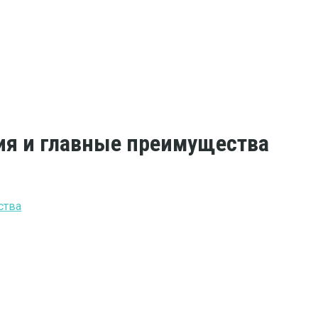
ния и главные преимущества