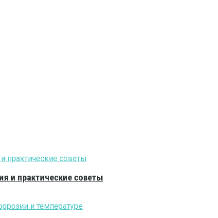
ия и практические советы