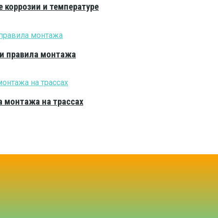
е коррозии и температуре
 и правила монтажа
 монтажа на трассах