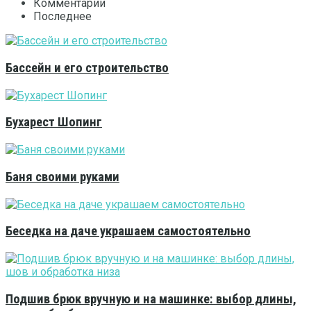
Комментарии
Последнее
Бассейн и его строительство
Бухарест Шопинг
Баня своими руками
Беседка на даче украшаем самостоятельно
Подшив брюк вручную и на машинке: выбор длины,