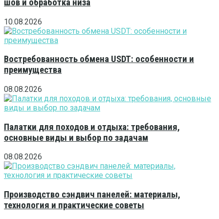
шов и обработка низа
10.08.2026
Востребованность обмена USDT: особенности и
преимущества
08.08.2026
Палатки для походов и отдыха: требования,
основные виды и выбор по задачам
08.08.2026
Производство сэндвич панелей: материалы,
технология и практические советы