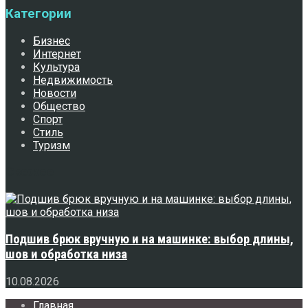
Категории
Бизнес
Интернет
Культура
Недвижимость
Новости
Общество
Спорт
Стиль
Туризм
Свежее
Подшив брюк вручную и на машинке: выбор длины,
шов и обработка низа
10.08.2026
Главная