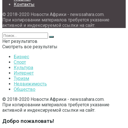
Контакты
© 2018-2020 Новости Африки - newssahara.com.
При копировании материалов требуется указание
активной и индексируемой ссылки на сайт.
Нет результатов
Смотреть все результаты
Бизнес
Спорт
Культура
Интернет
Туризм
Недвижимость
Общество
© 2018-2020 Новости Африки - newssahara.com.
При копировании материалов требуется указание
активной и индексируемой ссылки на сайт.
Добро пожаловать!