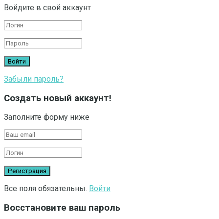
Войдите в свой аккаунт
Забыли пароль?
Создать новый аккаунт!
Заполните форму ниже
Все поля обязательны.
Войти
Восстановите ваш пароль