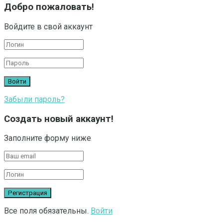
Добро пожаловать!
Войдите в свой аккаунт
Забыли пароль?
Создать новый аккаунт!
Заполните форму ниже
Все поля обязательны.
Войти