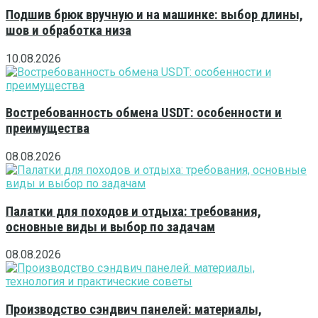
Подшив брюк вручную и на машинке: выбор длины,
шов и обработка низа
10.08.2026
Востребованность обмена USDT: особенности и
преимущества
08.08.2026
Палатки для походов и отдыха: требования,
основные виды и выбор по задачам
08.08.2026
Производство сэндвич панелей: материалы,