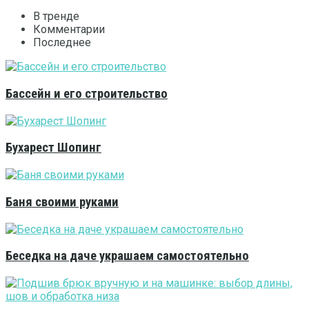
В тренде
Комментарии
Последнее
Бассейн и его строительство
Бухарест Шопинг
Баня своими руками
Беседка на даче украшаем самостоятельно