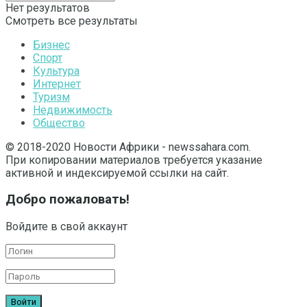
Нет результатов
Смотреть все результаты
Бизнес
Спорт
Культура
Интернет
Туризм
Недвижимость
Общество
© 2018-2020 Новости Африки - newssahara.com.
При копировании материалов требуется указание
активной и индексируемой ссылки на сайт.
Добро пожаловать!
Войдите в свой аккаунт