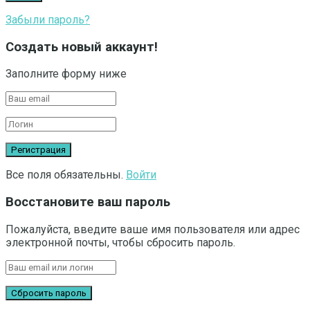
Забыли пароль?
Создать новый аккаунт!
Заполните форму ниже
Все поля обязательны.
Войти
Восстановите ваш пароль
Пожалуйста, введите ваше имя пользователя или адрес
электронной почты, чтобы сбросить пароль.