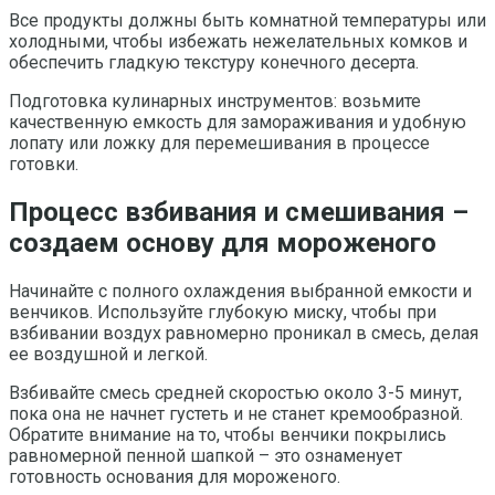
Все продукты должны быть комнатной температуры или
холодными, чтобы избежать нежелательных комков и
обеспечить гладкую текстуру конечного десерта.
Подготовка кулинарных инструментов: возьмите
качественную емкость для замораживания и удобную
лопату или ложку для перемешивания в процессе
готовки.
Процесс взбивания и смешивания –
создаем основу для мороженого
Начинайте с полного охлаждения выбранной емкости и
венчиков. Используйте глубокую миску, чтобы при
взбивании воздух равномерно проникал в смесь, делая
ее воздушной и легкой.
Взбивайте смесь средней скоростью около 3-5 минут,
пока она не начнет густеть и не станет кремообразной.
Обратите внимание на то, чтобы венчики покрылись
равномерной пенной шапкой – это ознаменует
готовность основания для мороженого.