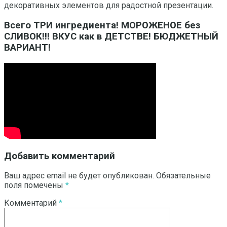
декоративных элементов для радостной презентации.
Всего ТРИ ингредиента! МОРОЖЕНОЕ без
СЛИВОК!!! ВКУС как в ДЕТСТВЕ! БЮДЖЕТНЫЙ
ВАРИАНТ!
Добавить комментарий
Ваш адрес email не будет опубликован.
Обязательные
поля помечены
*
Комментарий
*