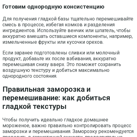
Готовим однородную консистенцию
Для получения гладкой базы тщательно перемешивайте
смесь в процессе, избегая комков и разделения
ингредиентов. Используйте венчик или шпатель, чтобы
аккуратно вмешать оставшиеся компоненты, например,
измельченные фрукты или кусочки орехов.
Если заранее подготовлены сливки или молочный
продукт, добавьте их после взбивания, аккуратно
перемешивая снизу вверх. Это поможет сохранить
воздушную текстуру и добиться максимально
однородного состояния.
Правильная заморозка и
перемешивание: как добиться
гладкой текстуры
Чтобы получить идеально гладкое домашнее
мороженое, важно правильно контролировать процесс
заморозки и перемешивания. Заморозку рекомендуется