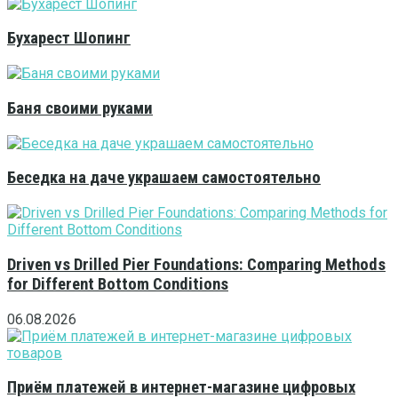
Бухарест Шопинг
Баня своими руками
Беседка на даче украшаем самостоятельно
Driven vs Drilled Pier Foundations: Comparing Methods
for Different Bottom Conditions
06.08.2026
Приём платежей в интернет-магазине цифровых