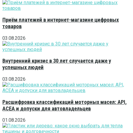
Приём платежей в интернет-магазине цифровых
товаров
03.08.2026
Внутренний кризис в 30 лет случается даже у
успешных людей
03.08.2026
Расшифровка классификаций моторных масел: API,
ACEA и допуски для автовладельцев
01.08.2026