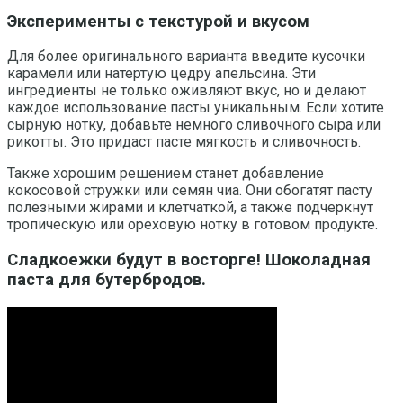
Эксперименты с текстурой и вкусом
Для более оригинального варианта введите кусочки
карамели или натертую цедру апельсина. Эти
ингредиенты не только оживляют вкус, но и делают
каждое использование пасты уникальным. Если хотите
сырную нотку, добавьте немного сливочного сыра или
рикотты. Это придаст пасте мягкость и сливочность.
Также хорошим решением станет добавление
кокосовой стружки или семян чиа. Они обогатят пасту
полезными жирами и клетчаткой, а также подчеркнут
тропическую или ореховую нотку в готовом продукте.
Сладкоежки будут в восторге! Шоколадная
паста для бутербродов.