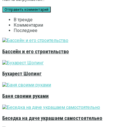
В тренде
Комментарии
Последнее
Бассейн и его строительство
Бухарест Шопинг
Баня своими руками
Беседка на даче украшаем самостоятельно