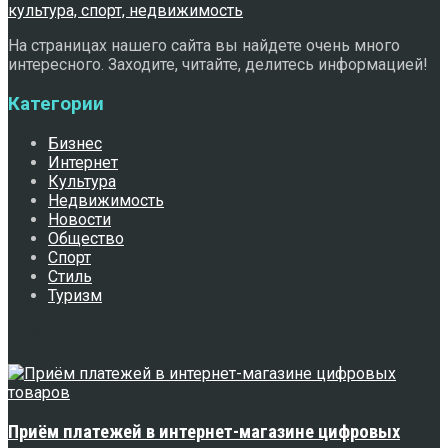
На страницах нашего сайта вы найдете очень много
интересного. Заходите, читайте, делитесь информацией!
Категории
Бизнес
Интернет
Культура
Недвижимость
Новости
Общество
Спорт
Стиль
Туризм
Свежее
Приём платежей в интернет-магазине цифровых