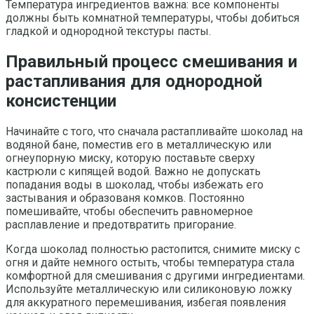
Температура ингредиентов важна: все компоненты
должны быть комнатной температуры, чтобы добиться
гладкой и однородной текстуры пасты.
Правильный процесс смешивания и
растапливания для однородной
консистенции
Начинайте с того, что сначала растапливайте шоколад на
водяной бане, поместив его в металлическую или
огнеупорную миску, которую поставьте сверху
кастрюли с кипящей водой. Важно не допускать
попадания воды в шоколад, чтобы избежать его
застывания и образованя комков. Постоянно
помешивайте, чтобы обеспечить равномерное
расплавление и предотвратить пригорание.
Когда шоколад полностью растопится, снимите миску с
огня и дайте немного остыть, чтобы температура стала
комфортной для смешивания с другими ингредиентами.
Используйте металлическую или силиконовую ложку
для аккуратного перемешивания, избегая появления