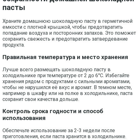
пасты
Храните домашнюю шоколадную пасту в герметичной
емкости с плотной крышкой, чтобы предотвратить
попадание воздуха и посторонних запахов. Это поможет
сохранить свежесть и предотвратить затвердевание
продукта.
Правильная температура и место хранения
Лучше всего размещать шоколадную пасту в
холодильнике при температуре от 2 до 6°C. Избегайте
хранения рядом с продуктами с сильными ароматами,
чтобы не нарушился её вкус и аромат. В темном месте,
например в шкафу или на полке в холодильнике, паста
сохранит свои качества дольше.
Контроль срока годности и способ
использования
Обеспечьте использование за 2-3 недели после
приготовления, если паста хранится в холодильнике.