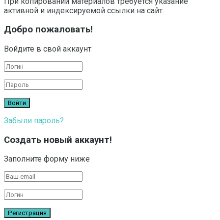
При копировании материалов требуется указание
активной и индексируемой ссылки на сайт.
Добро пожаловать!
Войдите в свой аккаунт
Забыли пароль?
Создать новый аккаунт!
Заполните форму ниже