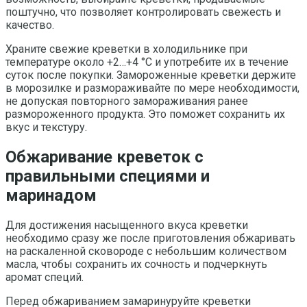
поштучно, что позволяет контролировать свежесть и
качество.
Храните свежие креветки в холодильнике при
температуре около +2…+4 °C и употребите их в течение
суток после покупки. Замороженные креветки держите
в морозилке и размораживайте по мере необходимости,
не допуская повторного замораживания ранее
размороженного продукта. Это поможет сохранить их
вкус и текстуру.
Обжаривание креветок с
правильными специями и
маринадом
Для достижения насыщенного вкуса креветки
необходимо сразу же после приготовления обжаривать
на раскаленной сковороде с небольшим количеством
масла, чтобы сохранить их сочность и подчеркнуть
аромат специй.
Перед обжариванием замаринуруйте креветки