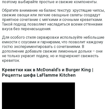
поэтому выбирайте простые и свежие компоненты.
Обратите внимание на баланс текстур: хрустящие чипсы,
свежие овощи или легкие овощные салаты создадут
приятное сочетание с мягкими и сочными креветками.
Такой подход позволяет насладиться всеми оттенками
вкуса без перенасыщения.
Для особого стиля сервировки используйте небольшие
емкости с соусами и гарнирами, что позволит каждому
гостю экспериментировать с сочетаниями. В
дополнение добавьте свежие лимонные дольки – они
не только украсит подачу, но и подчеркнет свежесть
креветок.
Креветки как в McDonald’s и Burger King |
Рецепты шефа LaFlamme Kitchen