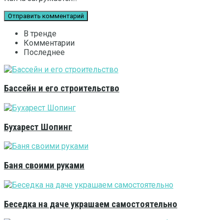
В тренде
Комментарии
Последнее
Бассейн и его строительство
Бухарест Шопинг
Баня своими руками
Беседка на даче украшаем самостоятельно