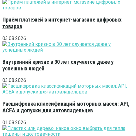
Приём платежей в интернет-магазине цифровых
товаров
03.08.2026
Внутренний кризис в 30 лет случается даже у
успешных людей
03.08.2026
Расшифровка классификаций моторных масел: API,
ACEA и допуски для автовладельцев
01.08.2026