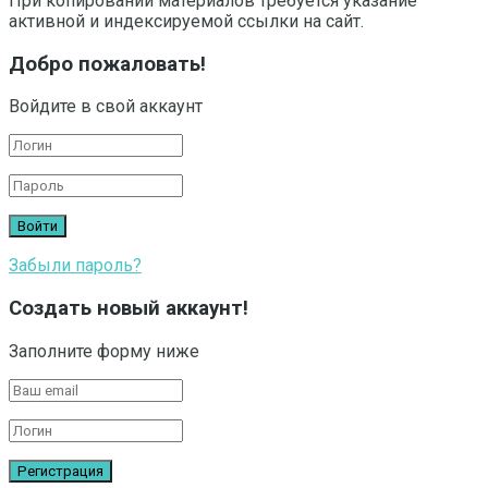
При копировании материалов требуется указание
активной и индексируемой ссылки на сайт.
Добро пожаловать!
Войдите в свой аккаунт
Забыли пароль?
Создать новый аккаунт!
Заполните форму ниже