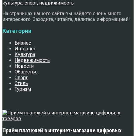
На страницах нашего сайта вы найдете очень много
интересного. Заходите, читайте, делитесь информацией!
Категории
Бизнес
Интернет
Культура
Недвижимость
Новости
Общество
Спорт
Стиль
Туризм
Свежее
Приём платежей в интернет-магазине цифровых