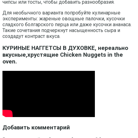
чипсы или тосты, чтобы добавить разнообразия.
Для необычного варианта попробуйте кулинарные
эксперименты: жареные овощные палочки, кусочки
сладкого болгарского перца или даже кусочки ананаса.
Такие сочетания подчеркнут насыщенность сыра и
создадут контраст вкуса.
КУРИНЫЕ НАГГЕТСЫ В ДУХОВКЕ, нереально
вкусные,хрустящие Chicken Nuggets in the
oven.
Добавить комментарий