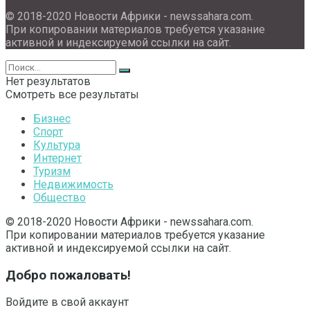
© 2018-2020 Новости Африки - newssahara.com.
При копировании материалов требуется указание
активной и индексируемой ссылки на сайт.
Нет результатов
Смотреть все результаты
Бизнес
Спорт
Культура
Интернет
Туризм
Недвижимость
Общество
© 2018-2020 Новости Африки - newssahara.com.
При копировании материалов требуется указание
активной и индексируемой ссылки на сайт.
Добро пожаловать!
Войдите в свой аккаунт