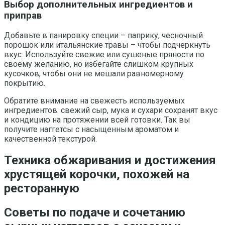
Выбор дополнительных ингредиентов и
приправ
Добавьте в панировку специи – паприку, чесночный
порошок или итальянские травы – чтобы подчеркнуть
вкус. Используйте свежие или сушеные пряности по
своему желанию, но избегайте слишком крупных
кусочков, чтобы они не мешали равномерному
покрытию.
Обратите внимание на свежесть используемых
ингредиентов: свежий сыр, мука и сухари сохранят вкус
и кондицию на протяжении всей готовки. Так вы
получите наггетсы с насыщенным ароматом и
качественной текстурой.
Техника обжаривания и достижения
хрустящей корочки, похожей на
ресторанную
Советы по подаче и сочетанию