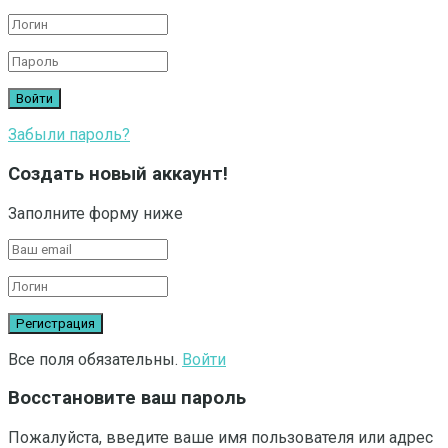
Забыли пароль?
Создать новый аккаунт!
Заполните форму ниже
Все поля обязательны.
Войти
Восстановите ваш пароль
Пожалуйста, введите ваше имя пользователя или адрес