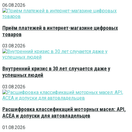
06.08.2026
Приём платежей в интернет-магазине цифровых
товаров
03.08.2026
Внутренний кризис в 30 лет случается даже у
успешных людей
03.08.2026
Расшифровка классификаций моторных масел: API,
ACEA и допуски для автовладельцев
01.08.2026