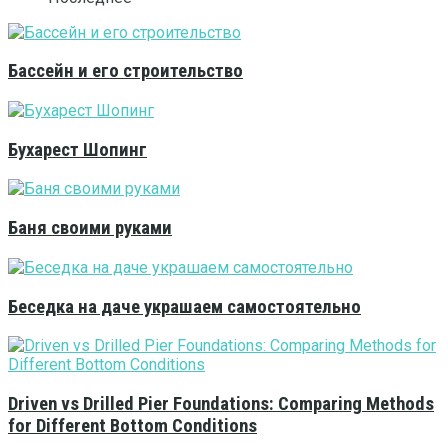
Бассейн и его строительство
Бухарест Шопинг
Баня своими руками
Беседка на даче украшаем самостоятельно
Driven vs Drilled Pier Foundations: Comparing Methods
for Different Bottom Conditions