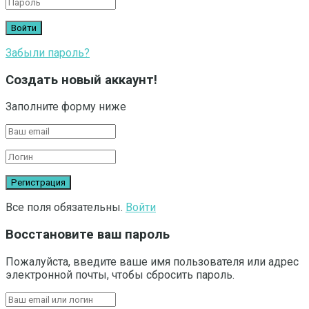
Забыли пароль?
Создать новый аккаунт!
Заполните форму ниже
Все поля обязательны.
Войти
Восстановите ваш пароль
Пожалуйста, введите ваше имя пользователя или адрес
электронной почты, чтобы сбросить пароль.