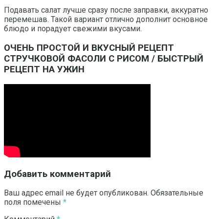
Подавать салат лучше сразу после заправки, аккуратно
перемешав. Такой вариант отлично дополнит основное
блюдо и порадует свежими вкусами.
ОЧЕНЬ ПРОСТОЙ И ВКУСНЫЙ РЕЦЕПТ
СТРУЧКОВОЙ ФАСОЛИ С РИСОМ / БЫСТРЫЙ
РЕЦЕПТ НА УЖИН
Добавить комментарий
Ваш адрес email не будет опубликован.
Обязательные
поля помечены
*