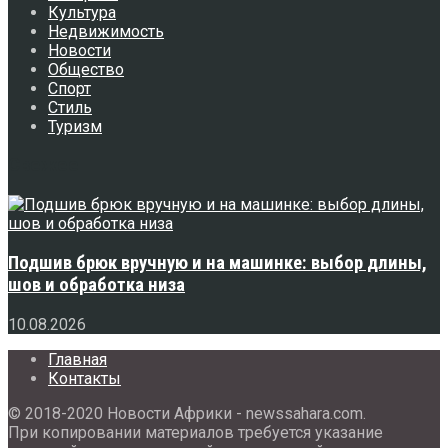
Культура
Недвижимость
Новости
Общество
Спорт
Стиль
Туризм
Свежее
Подшив брюк вручную и на машинке: выбор длины,
шов и обработка низа
10.08.2026
Главная
Контакты
© 2018-2020 Новости Африки - newssahara.com.
При копировании материалов требуется указание