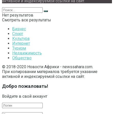
активной и индексируемой ссылки на сайт.
Нет результатов
Смотреть все результаты
Бизнес
Спорт
Культура
Интернет
Туризм
Недвижимость
Общество
© 2018-2020 Новости Африки - newssahara.com.
При копировании материалов требуется указание
активной и индексируемой ссылки на сайт.
Добро пожаловать!
Войдите в свой аккаунт