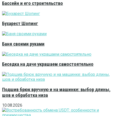
Бассейн и его строительство
Бухарест Шопинг
Баня своими руками
Беседка на даче украшаем самостоятельно
Подшив брюк вручную и на машинке: выбор длины,
шов и обработка низа
10.08.2026