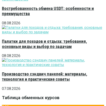
Востребованность обмена USDT: особенности и
преимущества
08.08.2026
Палатки для походов и отдыха: требования,
основные виды и выбор по задачам
08.08.2026
Производство сэндвич панелей: материалы,
технология и практические советы
07.08.2026
Таблица обменных курсов