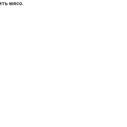
ить мясо.