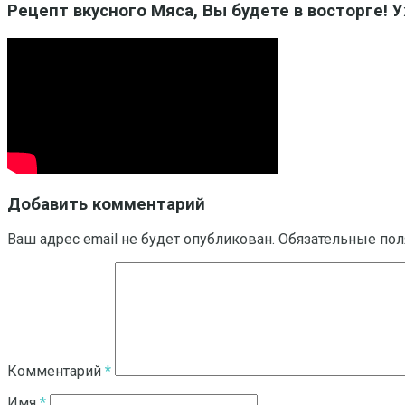
Рецепт вкусного Мяса, Вы будете в восторге! 
Добавить комментарий
Ваш адрес email не будет опубликован.
Обязательные по
Комментарий
*
Имя
*