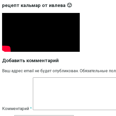
рецепт кальмар от ивлева 🙂
Добавить комментарий
Ваш адрес email не будет опубликован.
Обязательные по
Комментарий
*