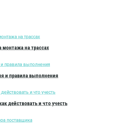
 монтажа на трассах
ия и правила выполнения
как действовать и что учесть