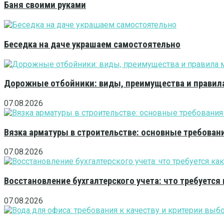
Баня своими руками
Беседка на даче украшаем самостоятельно
Дорожные отбойники: виды, преимущества и правила
07.08.2026
Вязка арматуры в строительстве: основные требован
07.08.2026
Восстановление бухгалтерского учета: что требуется 
07.08.2026