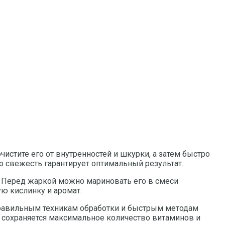
чистите его от внутренностей и шкурки, а затем быстро
 свежесть гарантирует оптимальный результат.
м. Перед жаркой можно мариновать его в смеси
ую кислинку и аромат.
 правильным техникам обработки и быстрым методам
е сохраняется максимальное количество витаминов и