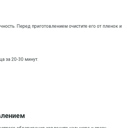
чность. Перед приготовлением очистите его от пленок и
а за 20-30 минут.
влением