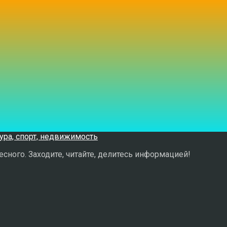
сного. Заходите, читайте, делитесь информацией!