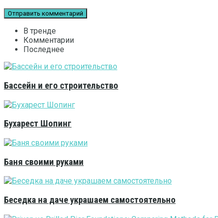
В тренде
Комментарии
Последнее
Бассейн и его строительство
Бухарест Шопинг
Баня своими руками
Беседка на даче украшаем самостоятельно