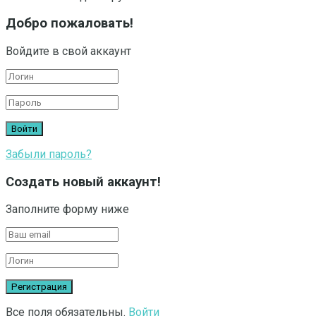
Добро пожаловать!
Войдите в свой аккаунт
Забыли пароль?
Создать новый аккаунт!
Заполните форму ниже
Все поля обязательны.
Войти