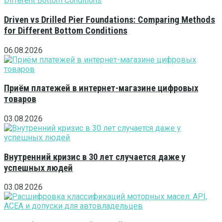
Driven vs Drilled Pier Foundations: Comparing Methods
for Different Bottom Conditions
06.08.2026
Приём платежей в интернет-магазине цифровых
товаров
03.08.2026
Внутренний кризис в 30 лет случается даже у
успешных людей
03.08.2026