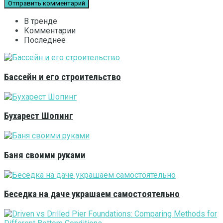
В тренде
Комментарии
Последнее
Бассейн и его строительство
Бухарест Шопинг
Баня своими руками
Беседка на даче украшаем самостоятельно