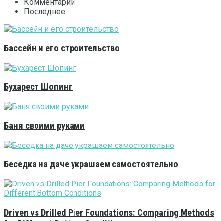
Комментарии
Последнее
Бассейн и его строительство
Бухарест Шопинг
Баня своими руками
Беседка на даче украшаем самостоятельно
Driven vs Drilled Pier Foundations: Comparing Methods