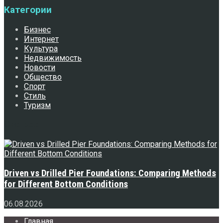
Категории
Бизнес
Интернет
Культура
Недвижимость
Новости
Общество
Спорт
Стиль
Туризм
Свежее
Driven vs Drilled Pier Foundations: Comparing Methods
for Different Bottom Conditions
06.08.2026
Главная