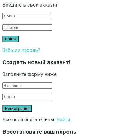
Войдите в свой аккаунт
Забыли пароль?
Создать новый аккаунт!
Заполните форму ниже
Все поля обязательны.
Войти
Восстановите ваш пароль