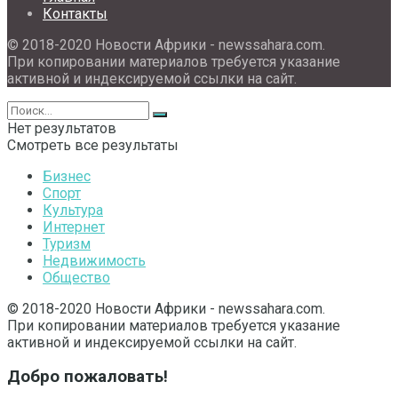
Контакты
© 2018-2020 Новости Африки - newssahara.com.
При копировании материалов требуется указание
активной и индексируемой ссылки на сайт.
Нет результатов
Смотреть все результаты
Бизнес
Спорт
Культура
Интернет
Туризм
Недвижимость
Общество
© 2018-2020 Новости Африки - newssahara.com.
При копировании материалов требуется указание
активной и индексируемой ссылки на сайт.
Добро пожаловать!