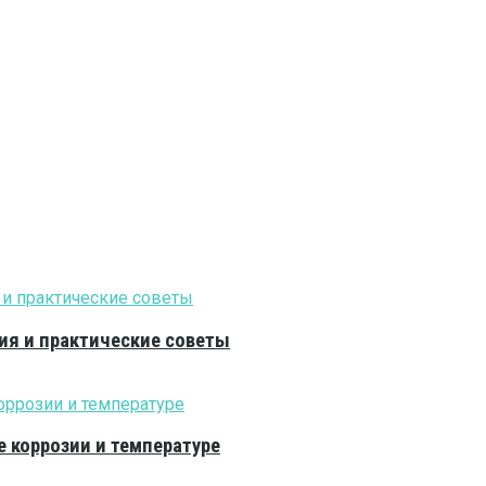
ия и практические советы
е коррозии и температуре