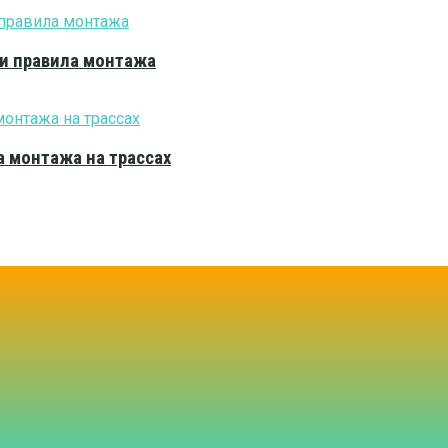
 и правила монтажа
 монтажа на трассах