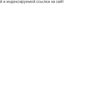
й и индексируемой ссылки на сайт.