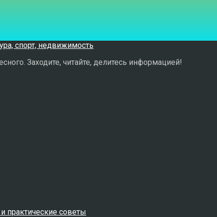
сного. Заходите, читайте, делитесь информацией!