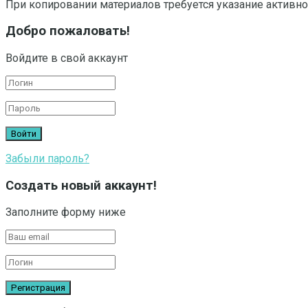
При копировании материалов требуется указание активно
Добро пожаловать!
Войдите в свой аккаунт
Забыли пароль?
Создать новый аккаунт!
Заполните форму ниже