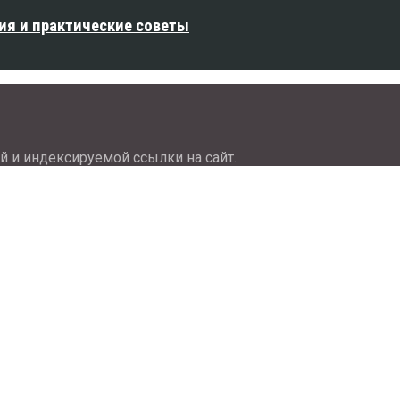
ия и практические советы
й и индексируемой ссылки на сайт.