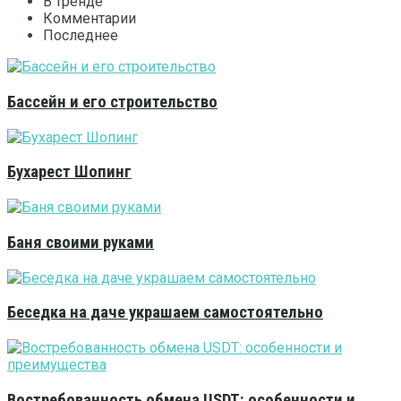
В тренде
Комментарии
Последнее
Бассейн и его строительство
Бухарест Шопинг
Баня своими руками
Беседка на даче украшаем самостоятельно
Востребованность обмена USDT: особенности и