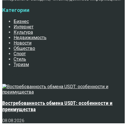
Категории
Бизнес
Интернет
Культура
Недвижимость
Новости
Общество
Спорт
Стиль
Туризм
Свежее
Востребованность обмена USDT: особенности и
преимущества
08.08.2026