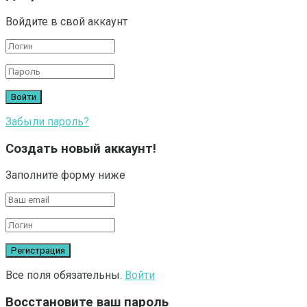
Войдите в свой аккаунт
Забыли пароль?
Создать новый аккаунт!
Заполните форму ниже
Все поля обязательны.
Войти
Восстановите ваш пароль