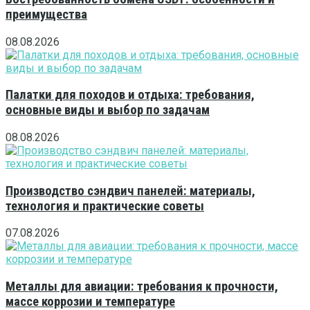
преимущества
08.08.2026
Палатки для походов и отдыха: требования,
основные виды и выбор по задачам
08.08.2026
Производство сэндвич панелей: материалы,
технология и практические советы
07.08.2026
Металлы для авиации: требования к прочности,
массе коррозии и температуре