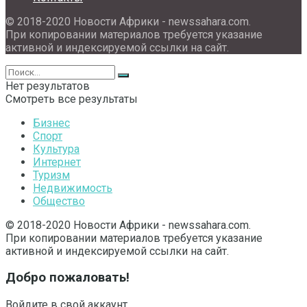
© 2018-2020 Новости Африки - newssahara.com.
При копировании материалов требуется указание
активной и индексируемой ссылки на сайт.
Нет результатов
Смотреть все результаты
Бизнес
Спорт
Культура
Интернет
Туризм
Недвижимость
Общество
© 2018-2020 Новости Африки - newssahara.com.
При копировании материалов требуется указание
активной и индексируемой ссылки на сайт.
Добро пожаловать!
Войдите в свой аккаунт