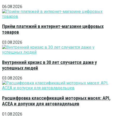
06.08.2026
Приём платежей в интернет-магазине цифровых
товаров
03.08.2026
Внутренний кризис в 30 лет случается даже у
успешных людей
03.08.2026
Расшифровка классификаций моторных масел: API,
ACEA и допуски для автовладельцев
01.08.2026