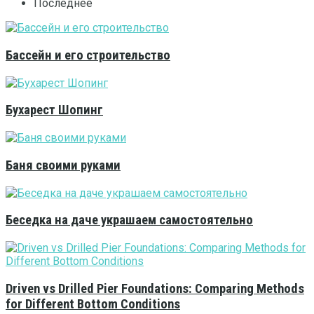
Последнее
Бассейн и его строительство
Бухарест Шопинг
Баня своими руками
Беседка на даче украшаем самостоятельно
Driven vs Drilled Pier Foundations: Comparing Methods
for Different Bottom Conditions