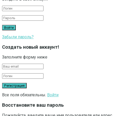
Забыли пароль?
Создать новый аккаунт!
Заполните форму ниже
Все поля обязательны.
Войти
Восстановите ваш пароль
Пожалуйста, введите ваше имя пользователя или адрес