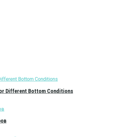
or Different Bottom Conditions
ров