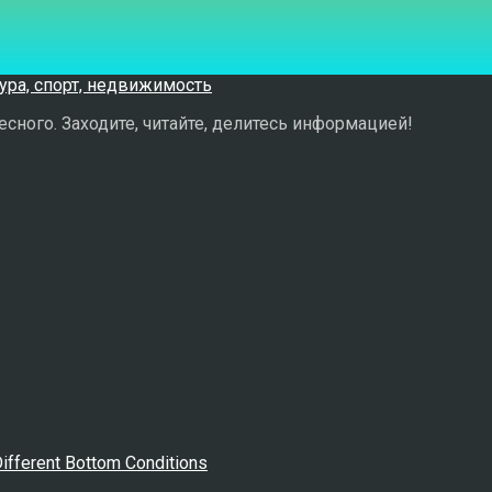
сного. Заходите, читайте, делитесь информацией!