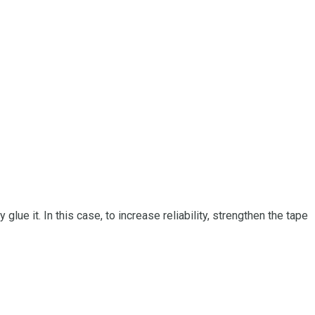
 glue it.
In this case, to increase reliability, strengthen the tape