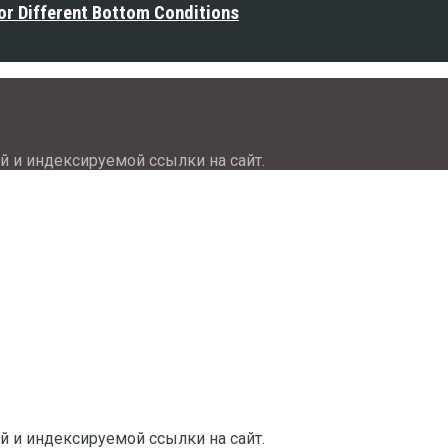
or Different Bottom Conditions
й и индексируемой ссылки на сайт.
й и индексируемой ссылки на сайт.