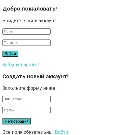
Добро пожаловать!
Войдите в свой аккаунт
Забыли пароль?
Создать новый аккаунт!
Заполните форму ниже
Все поля обязательны.
Войти