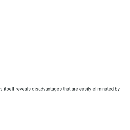
ess itself reveals disadvantages that are easily eliminated by