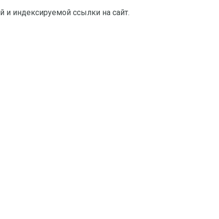
й и индексируемой ссылки на сайт.