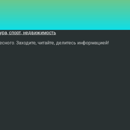
сного. Заходите, читайте, делитесь информацией!