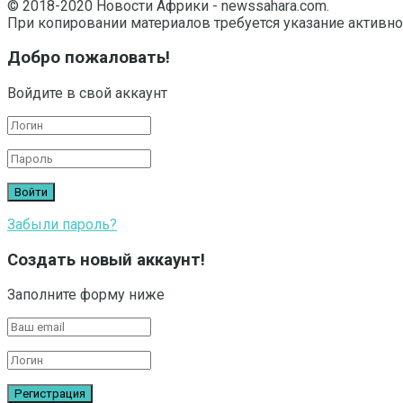
© 2018-2020 Новости Африки - newssahara.com.
При копировании материалов требуется указание активно
Добро пожаловать!
Войдите в свой аккаунт
Забыли пароль?
Создать новый аккаунт!
Заполните форму ниже