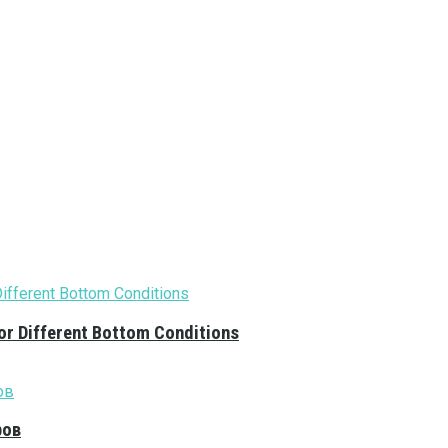
or Different Bottom Conditions
ров