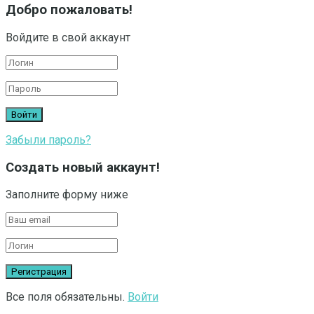
Добро пожаловать!
Войдите в свой аккаунт
Забыли пароль?
Создать новый аккаунт!
Заполните форму ниже
Все поля обязательны.
Войти