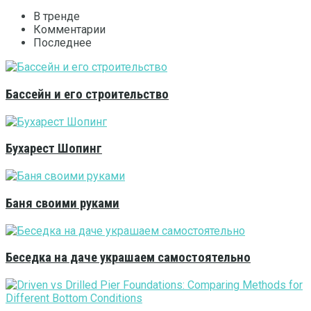
В тренде
Комментарии
Последнее
Бассейн и его строительство
Бухарест Шопинг
Баня своими руками
Беседка на даче украшаем самостоятельно