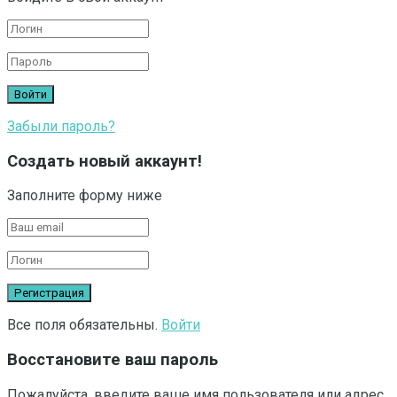
Забыли пароль?
Создать новый аккаунт!
Заполните форму ниже
Все поля обязательны.
Войти
Восстановите ваш пароль
Пожалуйста, введите ваше имя пользователя или адрес