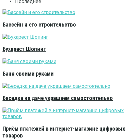
Последнее
Бассейн и его строительство
Бухарест Шопинг
Баня своими руками
Беседка на даче украшаем самостоятельно
Приём платежей в интернет-магазине цифровых
товаров