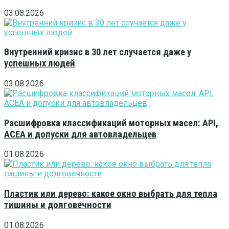
03.08.2026
Внутренний кризис в 30 лет случается даже у
успешных людей
03.08.2026
Расшифровка классификаций моторных масел: API,
ACEA и допуски для автовладельцев
01.08.2026
Пластик или дерево: какое окно выбрать для тепла
тишины и долговечности
01.08.2026