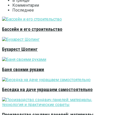
В тренде
Комментарии
Последнее
Бассейн и его строительство
Бухарест Шопинг
Баня своими руками
Беседка на даче украшаем самостоятельно
Производство сэндвич панелей: материалы,