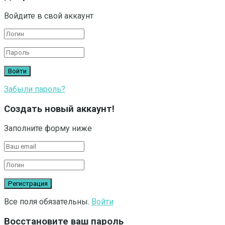
Войдите в свой аккаунт
Забыли пароль?
Создать новый аккаунт!
Заполните форму ниже
Все поля обязательны.
Войти
Восстановите ваш пароль