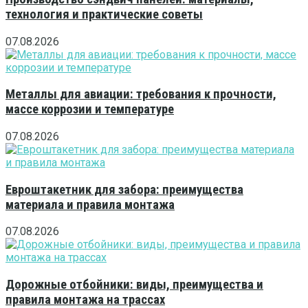
технология и практические советы
07.08.2026
Металлы для авиации: требования к прочности,
массе коррозии и температуре
07.08.2026
Евроштакетник для забора: преимущества
материала и правила монтажа
07.08.2026
Дорожные отбойники: виды, преимущества и
правила монтажа на трассах