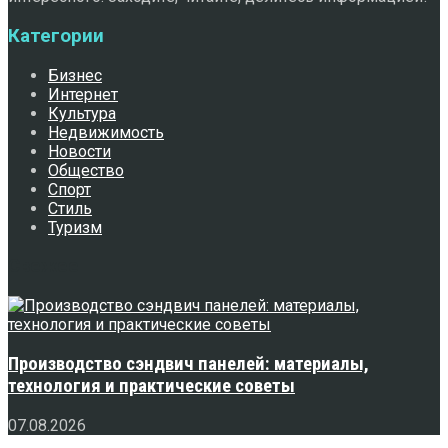
Категории
Бизнес
Интернет
Культура
Недвижимость
Новости
Общество
Спорт
Стиль
Туризм
Свежее
Производство сэндвич панелей: материалы,
технология и практические советы
07.08.2026