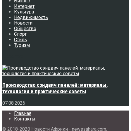
Бизнес
Интернет
Культура
Недвижимость
Новости
Общество
Спорт
Стиль
Туризм
Свежее
Производство сэндвич панелей: материалы,
технология и практические советы
07.08.2026
Главная
Контакты
© 2018-2020 Новости Африки - newssahara.com.