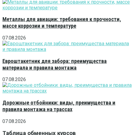
Металлы для авиации: требования к прочности,
массе коррозии и температуре
07.08.2026
Евроштакетник для забора: преимущества
материала и правила монтажа
07.08.2026
Дорожные отбойники: виды, преимущества и
правила монтажа на трассах
07.08.2026
Таблица обменных курсов