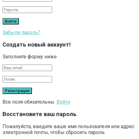
Забыли пароль?
Создать новый аккаунт!
Заполните форму ниже
Все поля обязательны.
Войти
Восстановите ваш пароль
Пожалуйста, введите ваше имя пользователя или адрес
электронной почты, чтобы сбросить пароль.