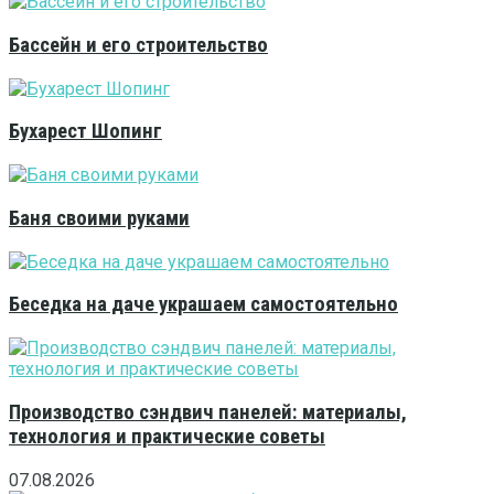
Бассейн и его строительство
Бухарест Шопинг
Баня своими руками
Беседка на даче украшаем самостоятельно
Производство сэндвич панелей: материалы,
технология и практические советы
07.08.2026