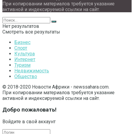
При копировании материалов требуется указание
активной и индексируемой ссылки на сайт.
Нет результатов
Смотреть все результаты
Бизнес
Спорт
Культура
Интернет
Туризм
Недвижимость
Общество
© 2018-2020 Новости Африки - newssahara.com.
При копировании материалов требуется указание
активной и индексируемой ссылки на сайт.
Добро пожаловать!
Войдите в свой аккаунт