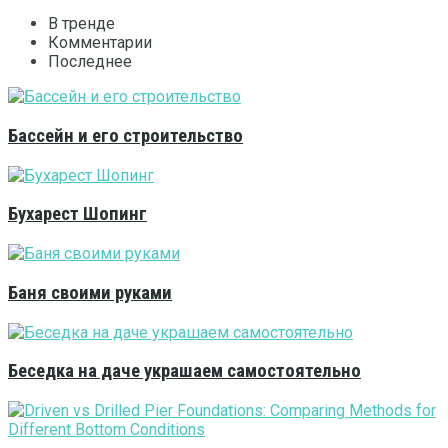
В тренде
Комментарии
Последнее
Бассейн и его строительство
Бухарест Шопинг
Баня своими руками
Беседка на даче украшаем самостоятельно