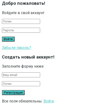
Добро пожаловать!
Войдите в свой аккаунт
Забыли пароль?
Создать новый аккаунт!
Заполните форму ниже
Все поля обязательны.
Войти