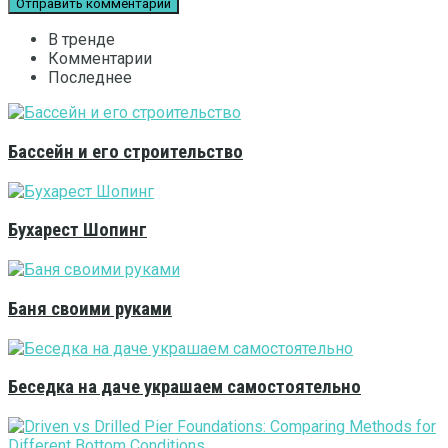
В тренде
Комментарии
Последнее
Бассейн и его строительство
Бухарест Шопинг
Баня своими руками
Беседка на даче украшаем самостоятельно