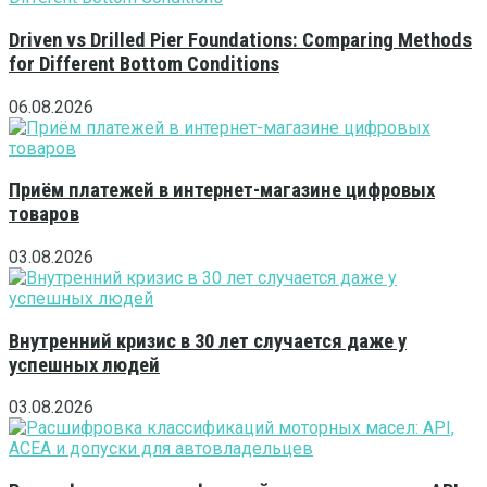
Driven vs Drilled Pier Foundations: Comparing Methods
for Different Bottom Conditions
06.08.2026
Приём платежей в интернет-магазине цифровых
товаров
03.08.2026
Внутренний кризис в 30 лет случается даже у
успешных людей
03.08.2026