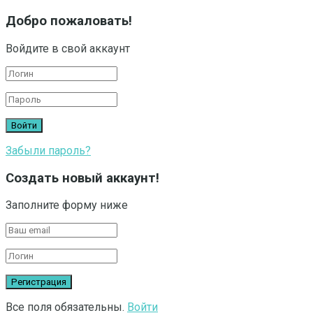
Добро пожаловать!
Войдите в свой аккаунт
Забыли пароль?
Создать новый аккаунт!
Заполните форму ниже
Все поля обязательны.
Войти