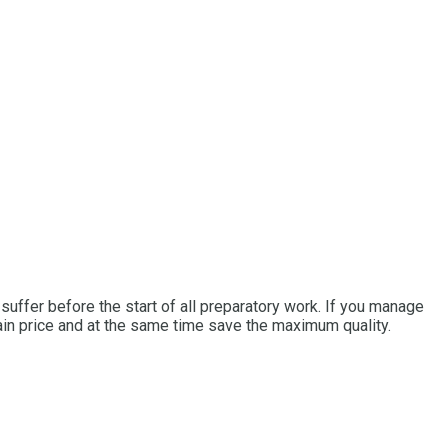
suffer before the start of all preparatory work. If you manage
gain price and at the same time save the maximum quality.