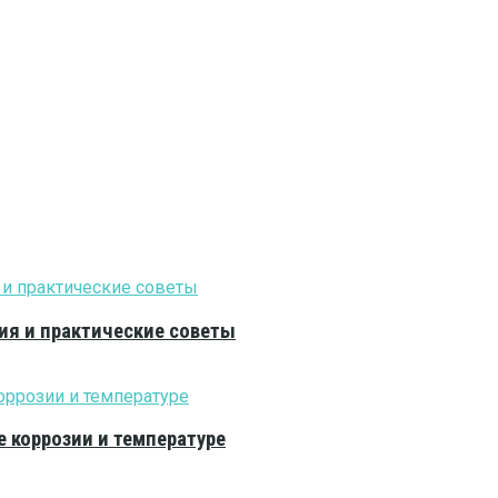
ия и практические советы
е коррозии и температуре