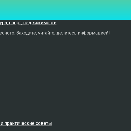
сного. Заходите, читайте, делитесь информацией!