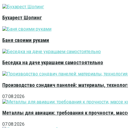
Бухарест Шопинг
Баня своими руками
Беседка на даче украшаем самостоятельно
Производство сэндвич панелей: материалы, технолог
07.08.2026
Металлы для авиации: требования к прочности, масс
07.08.2026