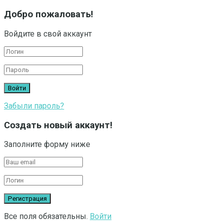
Добро пожаловать!
Войдите в свой аккаунт
Забыли пароль?
Создать новый аккаунт!
Заполните форму ниже
Все поля обязательны.
Войти