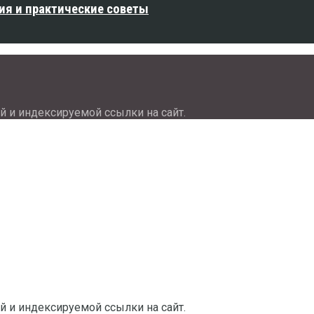
ия и практические советы
й и индексируемой ссылки на сайт.
й и индексируемой ссылки на сайт.