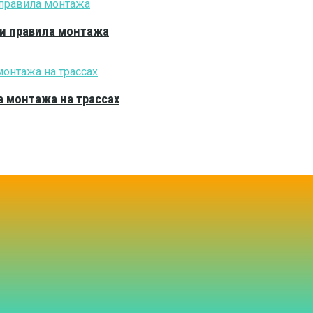
 и правила монтажа
 монтажа на трассах