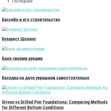
Последнее
Бассейн и его строительство
Бухарест Шопинг
Баня своими руками
Беседка на даче украшаем самостоятельно
Driven vs Drilled Pier Foundations: Comparing Methods
for Different Bottom Conditions