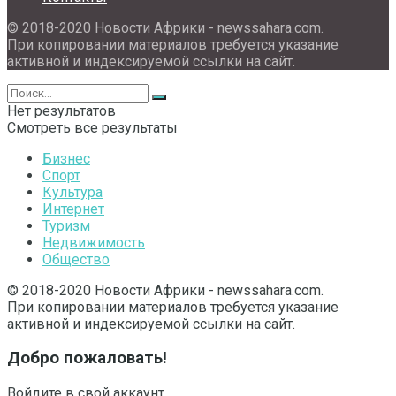
© 2018-2020 Новости Африки - newssahara.com.
При копировании материалов требуется указание
активной и индексируемой ссылки на сайт.
Нет результатов
Смотреть все результаты
Бизнес
Спорт
Культура
Интернет
Туризм
Недвижимость
Общество
© 2018-2020 Новости Африки - newssahara.com.
При копировании материалов требуется указание
активной и индексируемой ссылки на сайт.
Добро пожаловать!
Войдите в свой аккаунт