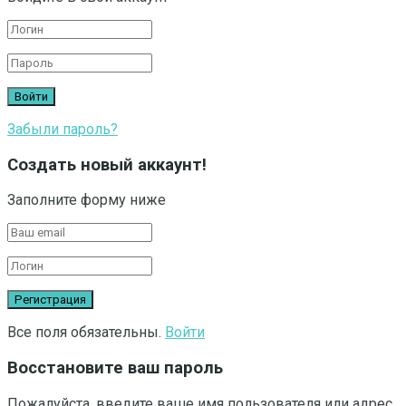
Забыли пароль?
Создать новый аккаунт!
Заполните форму ниже
Все поля обязательны.
Войти
Восстановите ваш пароль
Пожалуйста, введите ваше имя пользователя или адрес