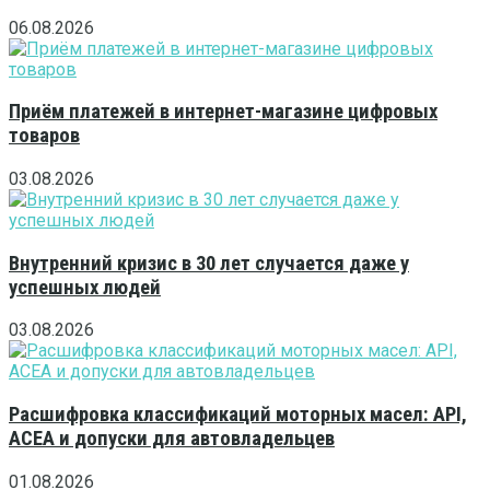
06.08.2026
Приём платежей в интернет-магазине цифровых
товаров
03.08.2026
Внутренний кризис в 30 лет случается даже у
успешных людей
03.08.2026
Расшифровка классификаций моторных масел: API,
ACEA и допуски для автовладельцев
01.08.2026