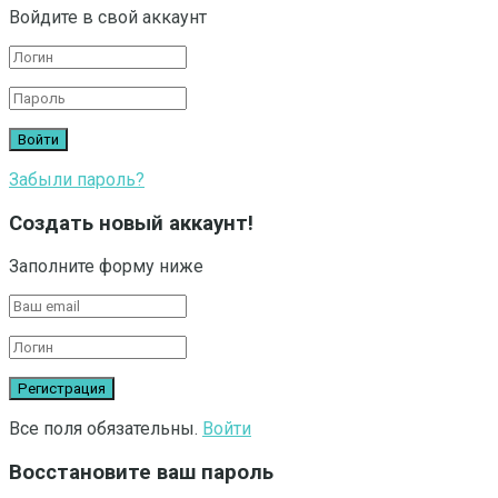
Войдите в свой аккаунт
Забыли пароль?
Создать новый аккаунт!
Заполните форму ниже
Все поля обязательны.
Войти
Восстановите ваш пароль