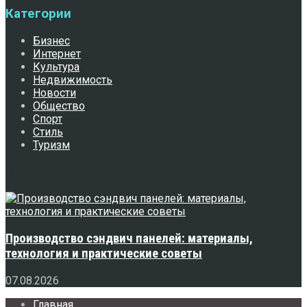
Категории
Бизнес
Интернет
Культура
Недвижимость
Новости
Общество
Спорт
Стиль
Туризм
Свежее
Производство сэндвич панелей: материалы,
технология и практические советы
07.08.2026
Главная