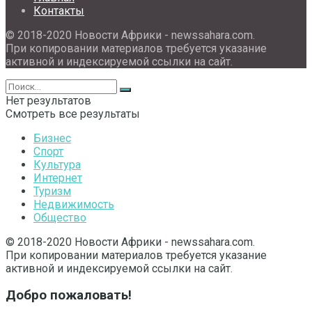
Контакты
© 2018-2020 Новости Африки - newssahara.com.
При копировании материалов требуется указание
активной и индексируемой ссылки на сайт.
Нет результатов
Смотреть все результаты
Бизнес
Спорт
Культура
Интернет
Туризм
Недвижимость
Общество
© 2018-2020 Новости Африки - newssahara.com.
При копировании материалов требуется указание
активной и индексируемой ссылки на сайт.
Добро пожаловать!