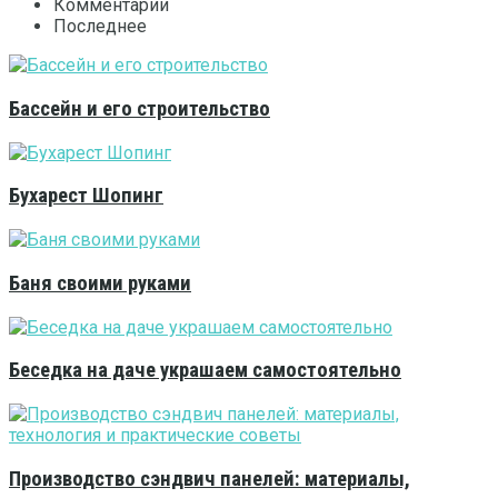
Комментарии
Последнее
Бассейн и его строительство
Бухарест Шопинг
Баня своими руками
Беседка на даче украшаем самостоятельно
Производство сэндвич панелей: материалы,