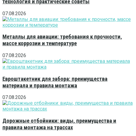
технология и практические советы
07.08.2026
Металлы для авиации: требования к прочности,
массе коррозии и температуре
07.08.2026
Евроштакетник для забора: преимущества
материала и правила монтажа
07.08.2026
Дорожные отбойники: виды, преимущества и
правила монтажа на трассах