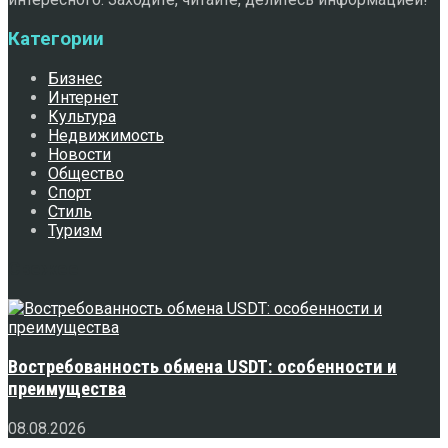
Категории
Бизнес
Интернет
Культура
Недвижимость
Новости
Общество
Спорт
Стиль
Туризм
Свежее
Востребованность обмена USDT: особенности и
преимущества
08.08.2026