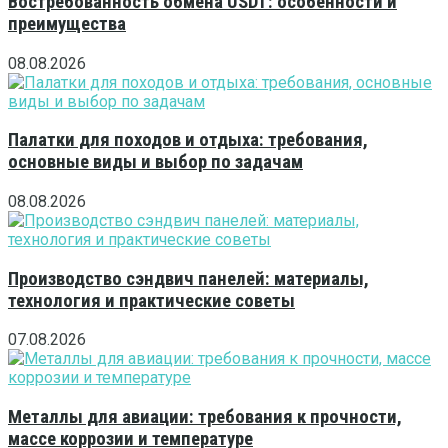
Востребованность обмена USDT: особенности и
преимущества
08.08.2026
Палатки для походов и отдыха: требования,
основные виды и выбор по задачам
08.08.2026
Производство сэндвич панелей: материалы,
технология и практические советы
07.08.2026
Металлы для авиации: требования к прочности,
массе коррозии и температуре