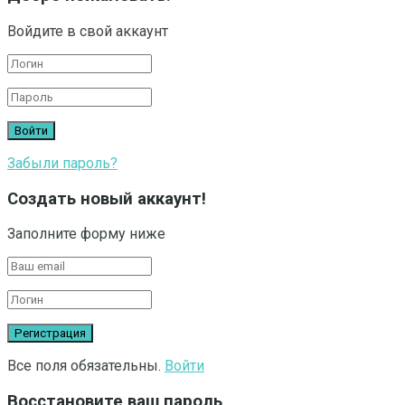
Войдите в свой аккаунт
Забыли пароль?
Создать новый аккаунт!
Заполните форму ниже
Все поля обязательны.
Войти
Восстановите ваш пароль