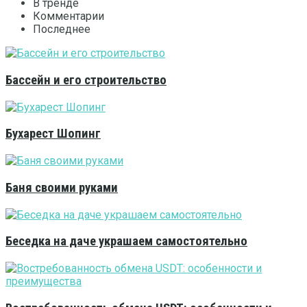
В тренде
Комментарии
Последнее
Бассейн и его строительство
Бухарест Шопинг
Баня своими руками
Беседка на даче украшаем самостоятельно