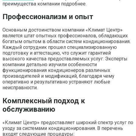
преимущества компании подробнее.
Профессионализм и опыт
Основным достоинством компании «Климат Центр»
является штат опытных профессионалов, обладающих
богатым опытом в области систем кондиционирования.
Каждый сотрудник прошел специализированную
подготовку и аттестацию, что служит гарантией
высокого качества предоставляемых услуг. Эксперты
компании детально изучили особенности
функционирования кондиционеров различных
производителей и модификаций, благодаря чему
оперативно и результативно устраняют любые
неисправности.
Комплексный подход к
обслуживанию
«Климат Центр» предоставляет широкий спектр услуг по
уходу за системами кондиционирования. В перечень
входят следующие процедуры: