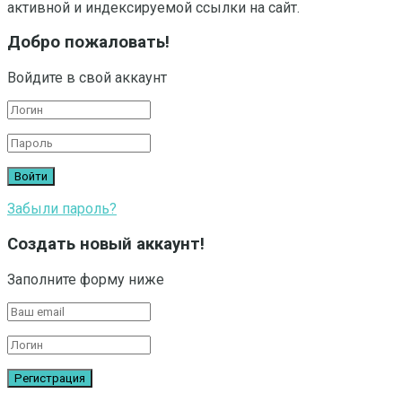
активной и индексируемой ссылки на сайт.
Добро пожаловать!
Войдите в свой аккаунт
Забыли пароль?
Создать новый аккаунт!
Заполните форму ниже