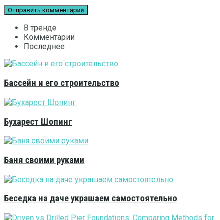
В тренде
Комментарии
Последнее
Бассейн и его строительство
Бухарест Шопинг
Баня своими руками
Беседка на даче украшаем самостоятельно