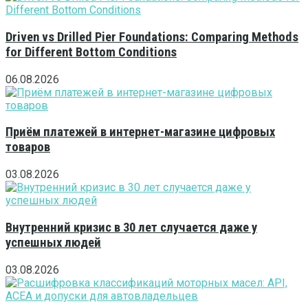
Driven vs Drilled Pier Foundations: Comparing Methods
for Different Bottom Conditions
06.08.2026
Приём платежей в интернет-магазине цифровых
товаров
03.08.2026
Внутренний кризис в 30 лет случается даже у
успешных людей
03.08.2026