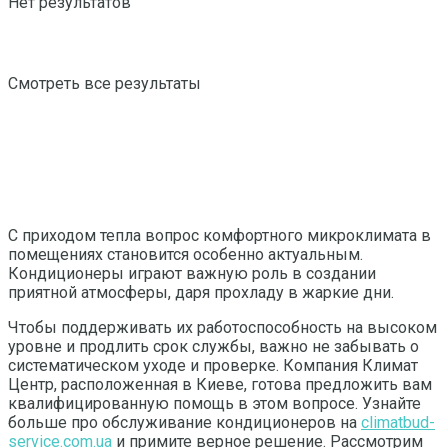
Нет результатов
Смотреть все результаты
С приходом тепла вопрос комфортного микроклимата в
помещениях становится особенно актуальным.
Кондиционеры играют важную роль в создании
приятной атмосферы, даря прохладу в жаркие дни.
Чтобы поддерживать их работоспособность на высоком
уровне и продлить срок службы, важно не забывать о
систематическом уходе и проверке. Компания Климат
Центр, расположенная в Киеве, готова предложить вам
квалифицированную помощь в этом вопросе. Узнайте
больше про обслуживание кондиционеров на
climatbud-
service.com.ua
и примите верное решение. Рассмотрим