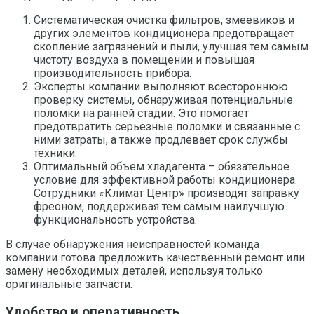
Систематическая очистка фильтров, змеевиков и
других элементов кондиционера предотвращает
скопление загрязнений и пыли, улучшая тем самым
чистоту воздуха в помещении и повышая
производительность прибора.
Эксперты компании выполняют всестороннюю
проверку системы, обнаруживая потенциальные
поломки на ранней стадии. Это помогает
предотвратить серьезные поломки и связанные с
ними затраты, а также продлевает срок службы
техники.
Оптимальный объем хладагента – обязательное
условие для эффективной работы кондиционера.
Сотрудники «Климат Центр» производят заправку
фреоном, поддерживая тем самым наилучшую
функциональность устройства.
В случае обнаружения неисправностей команда
компании готова предложить качественный ремонт или
замену необходимых деталей, используя только
оригинальные запчасти.
Удобство и оперативность