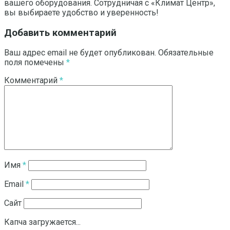
вашего оборудования. Сотрудничая с «Климат Центр»,
вы выбираете удобство и уверенность!
Добавить комментарий
Ваш адрес email не будет опубликован.
Обязательные
поля помечены
*
Комментарий
*
Имя
*
Email
*
Сайт
Капча загружается...