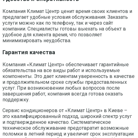
Компания Климат Центр ценит время своих клиентов и
предлагает удобные условия обслуживания. Заказать
услуги можно как по телефону, так и через сайт
компании. Специалисты готовы выехать на объект в
удобное для клиента время, что позволяет
минимизировать неудобства.
Гарантия качества
Компания «Климат Центр» обеспечивает гарантийные
обязательства на все виды работ и используемые
компоненты. Это дает клиентам уверенность в качестве
и продолжительном сроке службы предоставленных
услуг. При возникновении любых вопросов после
завершения работ, компания всегда готова оказать
поддержку.
Сервис кондиционеров от «Климат Центр» в Киеве –
это квалифицированный подход, широкий спектр услуг
и подтвержденное качество. Систематическое
техническое обслуживание предотвратит возможные
поломки в летний период и увеличит срок эксплуатации