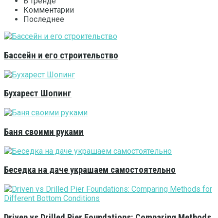
В тренде
Комментарии
Последнее
Бассейн и его строительство
Бухарест Шопинг
Баня своими руками
Беседка на даче украшаем самостоятельно
Driven vs Drilled Pier Foundations: Comparing Methods