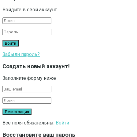
Войдите в свой аккаунт
Забыли пароль?
Создать новый аккаунт!
Заполните форму ниже
Все поля обязательны.
Войти
Восстановите ваш пароль