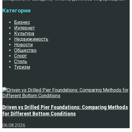
Категории
Бизнес
Интернет
Культура
Недвижимость
Новости
Общество
Спорт
Стиль
Туризм
Свежее
Driven vs Drilled Pier Foundations: Comparing Methods
for Different Bottom Conditions
06.08.2026