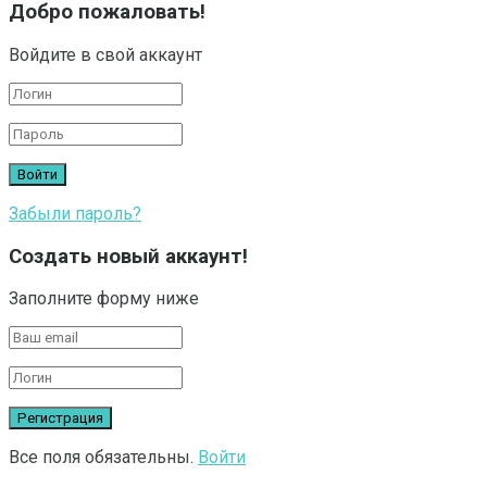
Добро пожаловать!
Войдите в свой аккаунт
Забыли пароль?
Создать новый аккаунт!
Заполните форму ниже
Все поля обязательны.
Войти