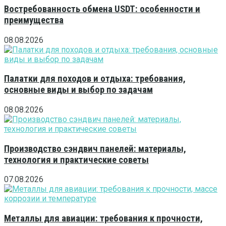
Востребованность обмена USDT: особенности и
преимущества
08.08.2026
Палатки для походов и отдыха: требования,
основные виды и выбор по задачам
08.08.2026
Производство сэндвич панелей: материалы,
технология и практические советы
07.08.2026
Металлы для авиации: требования к прочности,