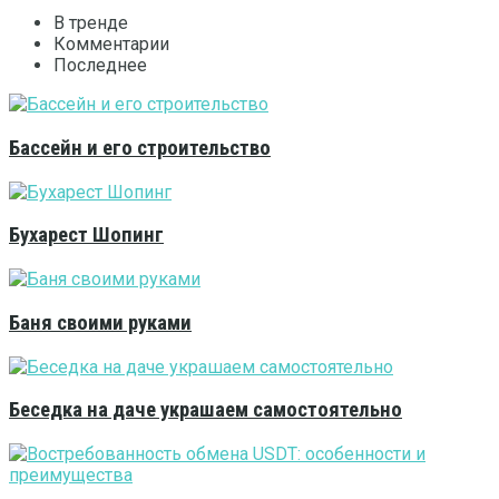
В тренде
Комментарии
Последнее
Бассейн и его строительство
Бухарест Шопинг
Баня своими руками
Беседка на даче украшаем самостоятельно