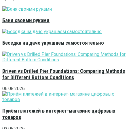
Баня своими руками
Беседка на даче украшаем самостоятельно
Driven vs Drilled Pier Foundations: Comparing Methods
for Different Bottom Conditions
06.08.2026
Приём платежей в интернет-магазине цифровых
товаров
03.08.2026