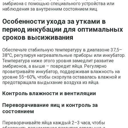
эмбриона с помощью специального устройства или
наблюдения за внутренним состоянием яиц.
Особенности ухода за утками в
период инкубации для оптимальных
сроков высиживания
Обеспечьте стабильную температуру в диапазоне 37,5–
38°C, регулируя нагревательные приборы или инкубатор.
Температура ниже этого уровня замедлит развитие
эмбрионов, а выше – повредит яйца. Регулярно
проветривайте инкубатор, поддерживая влажность на
уровне 55–60%, чтобы скорлупа оставалась влажной и
предотвращала выдыхание воздуха из яйца.
Контроль влажности и вентиляции
Переворачивание яиц и контроль за
состоянием
Переворачивайте яйца каждый 2–3 часа, чтобы