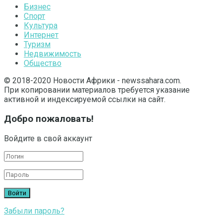
Бизнес
Спорт
Культура
Интернет
Туризм
Недвижимость
Общество
© 2018-2020 Новости Африки - newssahara.com.
При копировании материалов требуется указание
активной и индексируемой ссылки на сайт.
Добро пожаловать!
Войдите в свой аккаунт
Забыли пароль?