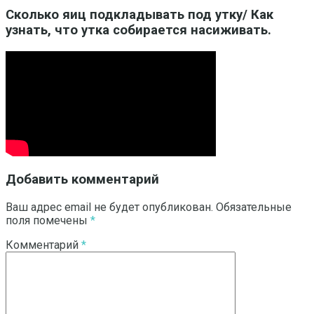
Сколько яиц подкладывать под утку/ Как
узнать, что утка собирается насиживать.
Добавить комментарий
Ваш адрес email не будет опубликован.
Обязательные
поля помечены
*
Комментарий
*