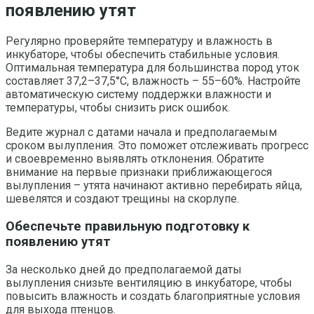
появлению утят
Регулярно проверяйте температуру и влажность в
инкубаторе, чтобы обеспечить стабильные условия.
Оптимальная температура для большинства пород уток
составляет 37,2–37,5°C, влажность – 55–60%. Настройте
автоматическую систему поддержки влажности и
температуры, чтобы снизить риск ошибок.
Ведите журнал с датами начала и предполагаемым
сроком вылупления. Это поможет отслеживать прогресс
и своевременно выявлять отклонения. Обратите
внимание на первые признаки приближающегося
вылупления – утята начинают активно перебирать яйца,
шевелятся и создают трещины на скорлупе.
Обеспечьте правильную подготовку к
появлению утят
За несколько дней до предполагаемой даты
вылупления снизьте вентиляцию в инкубаторе, чтобы
повысить влажность и создать благоприятные условия
для выхода птенцов.