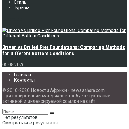
Стиль
Туризм
Свежее
Driven vs Drilled Pier Foundations: Comparing Methods
for Different Bottom Conditions
06.08.2026
Главная
Контакты
© 2018-2020 Новости Африки - newssahara.com.
При копировании материалов требуется указание
активной и индексируемой ссылки на сайт.
Нет результатов
Смотреть все результаты