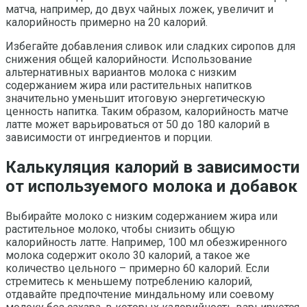
матча, например, до двух чайных ложек, увеличит и
калорийность примерно на 20 калорий.
Избегайте добавления сливок или сладких сиропов для
снижения общей калорийности. Использование
альтернативных вариантов молока с низким
содержанием жира или растительных напитков
значительно уменьшит итоговую энергетическую
ценность напитка. Таким образом, калорийность матче
латте может варьироваться от 50 до 180 калорий в
зависимости от ингредиентов и порции.
Калькуляция калорий в зависимости
от используемого молока и добавок
Выбирайте молоко с низким содержанием жира или
растительное молоко, чтобы снизить общую
калорийность латте. Например, 100 мл обезжиренного
молока содержит около 30 калорий, а такое же
количество цельного – примерно 60 калорий. Если
стремитесь к меньшему потреблению калорий,
отдавайте предпочтение миндальному или соевому