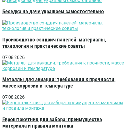
Беседка на даче украшаем самостоятельно
Производство сэндвич панелей: материалы,
технология и практические советы
07.08.2026
Металлы для авиации: требования к прочности,
массе коррозии и температуре
07.08.2026
Евроштакетник для забора: преимущества
материала и правила монтажа