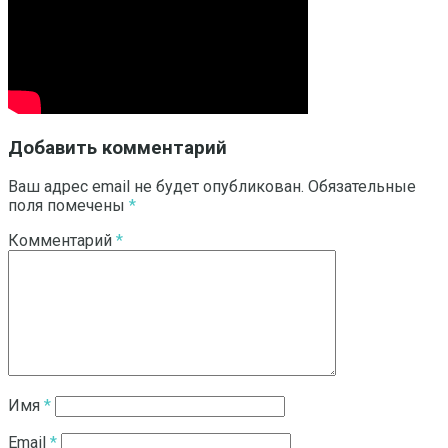
Добавить комментарий
Ваш адрес email не будет опубликован.
Обязательные
поля помечены
*
Комментарий
*
Имя
*
Email
*