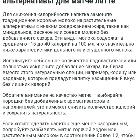
альтернативы для матче латте
Для снижения калорийности напитка замените
традиционное коровье молоко на растительные
альтернативы с низким содержанием жира, такие как
миндальное, овсяное или соевое молоко без
добавленного сахара. Эти виды молока содержат в
среднем от 15 до 40 калорий на 100 мл, что значительно
ниже характеристики цельного или сгущённого молока.
Используйте небольшое количество подсластителей или
полностью исключите добавление сахара, выбирая
вместо этого натуральные специи, например, корицу или
кардамон, которые придадут напитку насыщенный вкус
без лишних калорий.
Обратите внимание на качество матча – выбирайте
порошки без добавленных ароматизаторов и
наполнителей, это поможет снизить количество калорий
и сохранить натуральность.
Если хотите сделать напиток ещё менее калорийным,
попробуйте разбавлять матче горячей водой или
растительным молоком в соотношении более 1:2, чтобы