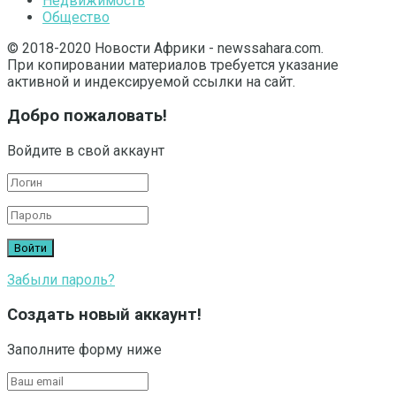
Недвижимость
Общество
© 2018-2020 Новости Африки - newssahara.com.
При копировании материалов требуется указание
активной и индексируемой ссылки на сайт.
Добро пожаловать!
Войдите в свой аккаунт
Забыли пароль?
Создать новый аккаунт!
Заполните форму ниже