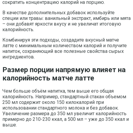
сократить концентрацию калорий на порцию.
В качестве дополнительных добавок используйте
специи или травы: ванильный экстракт, имбирь или мята
– они добавят яркости вкусу и не увеличат итоговую
калорийность.
Комбинируя эти подходы, создадите вкусный матче
латте с минимальным количеством калорий и получите
напиток, сохраняющий все полезные свойства сырых
ингредиентов.
Размер порции напрямую влияет на
калорийность матче латте
Чем больше объём напитка, тем выше его общая
калорийность. Например, стандартный стакан объемом
250 мл содержит около 150 килокалорий при
использовании стандартного молока и без добавок.
Увеличение размера до 350 мл увеличит калорийность
примерно до 210-230 ккал, а 500 мл – уже до 350 ккал и
выше.