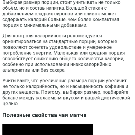
Выбирая размер порции, стоит учитывать не только
объём, но и состав напитка. Большой стакан с
добавлением сладких сиропов или сливок может
содержать калорий больше, чем более компактная
порция с минимальными добавками.
Для контроля калорийности рекомендуется
ориентироваться на стандартные порции, которые
позволяют сочетать удовольствие и умеренное
потребление энергии. Маленькая или средняя порция
способствует снижению общего количества калорий,
особенно при использовании низкокалорийных
альтернатив или без сахара.
Учитывайте, что увеличение размера порции увеличит
не только калорийность, но и насыщенность кофеина и
других веществ. Поэтому, выбирая размер, подбирайте
баланс между желаемым вкусом и вашей диетической
целью.
Полезные свойства чая матча