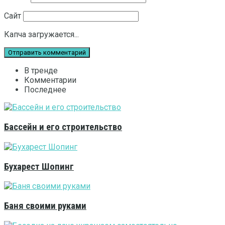
Сайт
Капча загружается...
В тренде
Комментарии
Последнее
Бассейн и его строительство
Бухарест Шопинг
Баня своими руками