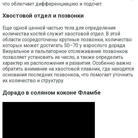
что облегчает дифференциацию и подсчет.
Хвостовой отдел и позвонки
Еще одной ценной частью тела для определения
количества костей служит хвостовой отдел. В этой
области сосредоточены крупные позвонки, количество
которых может достигать 50–70 у взрослого дорада.
Визуальное и пальпаторное отслеживание позвонков
позволяет установить их число, а также определить
характер их расположения и развития. Особенно важно
обратить внимание на хвостовой плавник, где находятся
основания последних позвонков, что помогает уточнить
их количество и структуру.
Дорадо в соляном коконе Фламбе