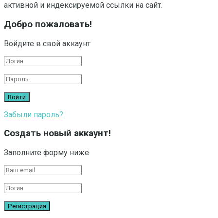
активной и индексируемой ссылки на сайт.
Добро пожаловать!
Войдите в свой аккаунт
Забыли пароль?
Создать новый аккаунт!
Заполните форму ниже