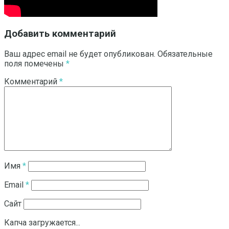
Добавить комментарий
Ваш адрес email не будет опубликован.
Обязательные
поля помечены
*
Комментарий
*
Имя
*
Email
*
Сайт
Капча загружается...