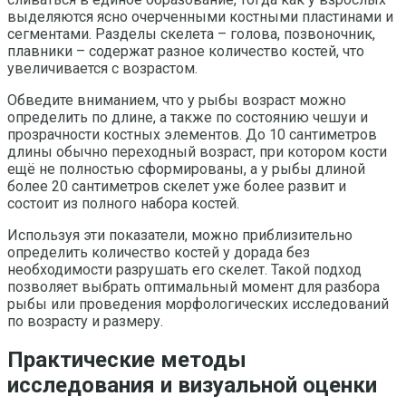
выделяются ясно очерченными костными пластинами и
сегментами. Разделы скелета – голова, позвоночник,
плавники – содержат разное количество костей, что
увеличивается с возрастом.
Обведите вниманием, что у рыбы возраст можно
определить по длине, а также по состоянию чешуи и
прозрачности костных элементов. До 10 сантиметров
длины обычно переходный возраст, при котором кости
ещё не полностью сформированы, а у рыбы длиной
более 20 сантиметров скелет уже более развит и
состоит из полного набора костей.
Используя эти показатели, можно приблизительно
определить количество костей у дорада без
необходимости разрушать его скелет. Такой подход
позволяет выбрать оптимальный момент для разбора
рыбы или проведения морфологических исследований
по возрасту и размеру.
Практические методы
исследования и визуальной оценки