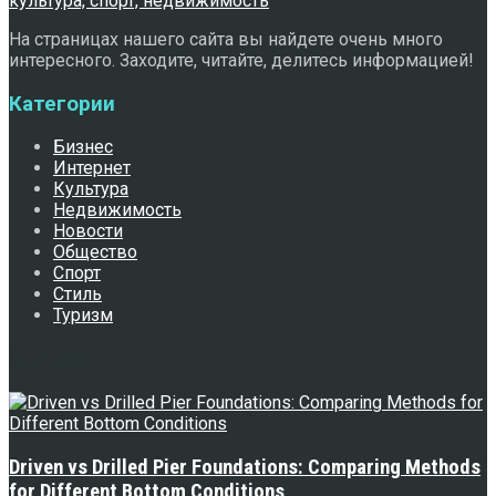
На страницах нашего сайта вы найдете очень много
интересного. Заходите, читайте, делитесь информацией!
Категории
Бизнес
Интернет
Культура
Недвижимость
Новости
Общество
Спорт
Стиль
Туризм
Свежее
Driven vs Drilled Pier Foundations: Comparing Methods
for Different Bottom Conditions