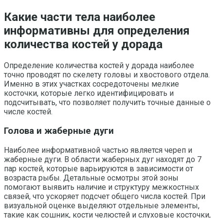
Какие части тела наиболее
информативны для определения
количества костей у дорада
Определение количества костей у дорада наиболее
точно проводят по скелету головы и хвостового отдела.
Именно в этих участках сосредоточены мелкие
косточки, которые легко идентифицировать и
подсчитывать, что позволяет получить точные данные о
числе костей.
Голова и жаберные дуги
Наиболее информативной частью является череп и
жаберные дуги. В области жаберных дуг находят до 7
пар костей, которые варьируются в зависимости от
возраста рыбы. Детальные осмотры этой зоны
помогают выявить наличие и структуру межкостных
связей, что ускоряет подсчет общего числа костей. При
визуальной оценке выделяют отдельные элементы,
такие как сошник, кости челюстей и слуховые косточки,