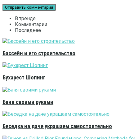
В тренде
Комментарии
Последнее
Бассейн и его строительство
Бухарест Шопинг
Баня своими руками
Беседка на даче украшаем самостоятельно