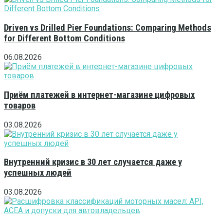
Driven vs Drilled Pier Foundations: Comparing Methods
for Different Bottom Conditions
06.08.2026
Приём платежей в интернет-магазине цифровых
товаров
03.08.2026
Внутренний кризис в 30 лет случается даже у
успешных людей
03.08.2026