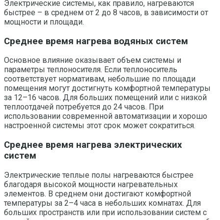
Электрические системы, как правило, нагреваются
быстрее – в среднем от 2 до 8 часов, в зависимости от
мощности и площади.
Среднее время нагрева водяных систем
Основное влияние оказывает объем системы и
параметры теплоносителя. Если теплоноситель
соответствует нормативам, небольшие по площади
помещения могут достигнуть комфортной температуры
за 12–16 часов. Для больших помещений или с низкой
теплоотдачей потребуется до 24 часов. При
использовании современной автоматизации и хорошо
настроенной системы этот срок может сократиться.
Среднее время нагрева электрических
систем
Электрические теплые полы нагреваются быстрее
благодаря высокой мощности нагревательных
элементов. В среднем они достигают комфортной
температуры за 2–4 часа в небольших комнатах. Для
больших пространств или при использовании систем с