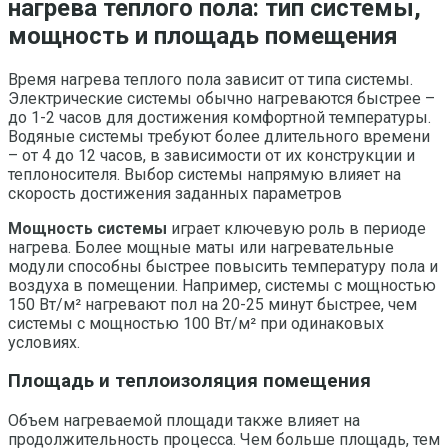
нагрева теплого пола: тип системы,
мощность и площадь помещения
Время нагрева теплого пола зависит от типа системы.
Электрические системы обычно нагреваются быстрее –
до 1-2 часов для достижения комфортной температуры.
Водяные системы требуют более длительного времени
– от 4 до 12 часов, в зависимости от их конструкции и
теплоносителя. Выбор системы напрямую влияет на
скорость достижения заданных параметров
Мощность системы
играет ключевую роль в периоде
нагрева. Более мощные маты или нагревательные
модули способны быстрее повысить температуру пола и
воздуха в помещении. Например, системы с мощностью
150 Вт/м² нагревают пол на 20-25 минут быстрее, чем
системы с мощностью 100 Вт/м² при одинаковых
условиях.
Площадь и теплоизоляция помещения
Объем нагреваемой площади также влияет на
продолжительность процесса. Чем больше площадь, тем