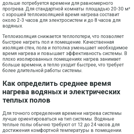
дольше потребуется времени для равномерного
прогрева. Для стандартной комнаты площадью 20-30 м²
с хорошей теплоизоляцией время нагрева составит
около 2-3 часов для электросистем и до 8 часов для
водяных.
Теплоизоляция снижается теплопотери, что позволяет
быстрее нагреть пол и помещение. Качественная
изоляция стен, пола и потолка уменьшает необходимое
время нагрева и повышает эффективность системы. В
плохо изолированных помещениях нагрев занимает
больше времени, а тепло уходит быстрее, что требует
более длительной работы системы.
Как определить среднее время
нагрева водяных и электрических
теплых полов
Для точного определения времени нагрева системы
лучше ориентироваться на тип системы. Водяные
теплые полы обычно требуют от 12 до 24 часов для
достижения комфортной температуры в помещении.