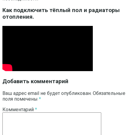
Как подключить тёплый пол и радиаторы
отопления.
Добавить комментарий
Ваш адрес email не будет опубликован.
Обязательные
поля помечены
*
Комментарий
*