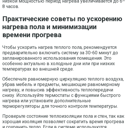
низкой мощностью период нагрева увеличивается до 6–
8 часов.
Практические советы по ускорению
нагрева пола и минимизации
времени прогрева
Чтобы ускорить нагрев теплого пола, рекомендуется
предварительно включить систему за 30-60 минут до
запланированного использования помещения. Это
особенно актуально в холодные дни или при низких
температурах во внешней среде.
Обеспечьте равномерную циркуляцию теплого воздуха,
убрав мебель и предметы, мешающие равномерному
нагреву, и повысив эффективность теплопередачи
снизу. Используйте термостаты с функциями быстрого
нагрева или установите дополнительные
терморегуляторы для точного контроля температуры.
Проверьте состояние теплоизоляции пола и стен, так как
хорошая изоляция позволяет сократить время прогрева
и сохранить тепло. Если в системе используются