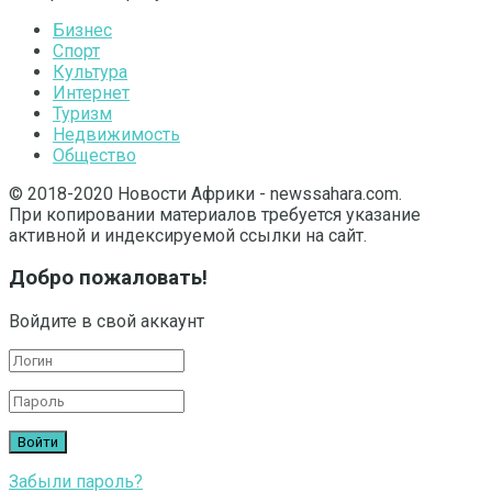
Бизнес
Спорт
Культура
Интернет
Туризм
Недвижимость
Общество
© 2018-2020 Новости Африки - newssahara.com.
При копировании материалов требуется указание
активной и индексируемой ссылки на сайт.
Добро пожаловать!
Войдите в свой аккаунт
Забыли пароль?