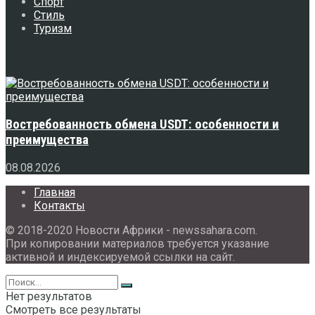
Спорт
Стиль
Туризм
Свежее
Востребованность обмена USDT: особенности и
преимущества
08.08.2026
Главная
Контакты
© 2018-2020 Новости Африки - newssahara.com.
При копировании материалов требуется указание
активной и индексируемой ссылки на сайт.
Нет результатов
Смотреть все результаты