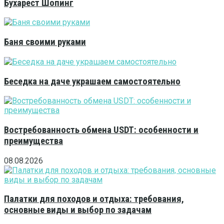
Бухарест Шопинг
Баня своими руками
Беседка на даче украшаем самостоятельно
Востребованность обмена USDT: особенности и
преимущества
08.08.2026
Палатки для походов и отдыха: требования,
основные виды и выбор по задачам