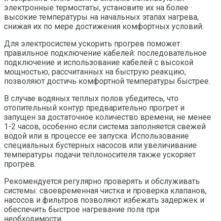
электронные термостаты, установите их на более
высокие температуры на начальных этапах нагрева,
снижая их по мере достижения комфортных условий.
Для электросистем ускорить прогрев поможет
правильное подключение кабелей: последовательное
подключение и использование кабелей с высокой
мощностью, рассчитанных на быструю реакцию,
позволяют достичь комфортной температуры быстрее.
В случае водяных теплых полов убедитесь, что
отопительный контур предварительно прогрет и
запущен за достаточное количество времени, не менее
1-2 часов, особенно если система заполняется свежей
водой или в процессе ее запуска. Использование
специальных бустерных насосов или увеличивание
температуры подачи теплоносителя также ускоряет
прогрев.
Рекомендуется регулярно проверять и обслуживать
системы: своевременная чистка и проверка клапанов,
насосов и фильтров позволяют избежать задержек и
обеспечить быстрое нагревание пола при
необходимости.