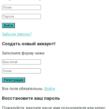
Забыли пароль?
Создать новый аккаунт!
Заполните форму ниже
Все поля обязательны.
Войти
Восстановите ваш пароль
Пожалуйста, введите ваше имя пользователя или адрес