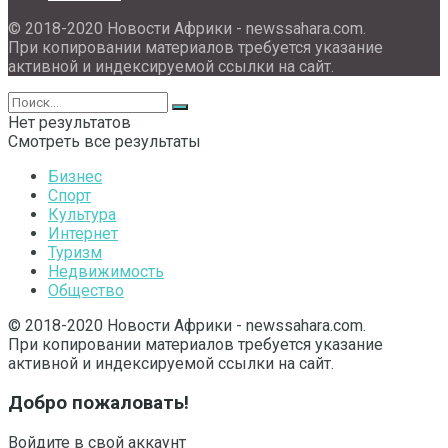
© 2018-2020 Новости Африки - newssahara.com.
При копировании материалов требуется указание
активной и индексируемой ссылки на сайт.
Нет результатов
Смотреть все результаты
Бизнес
Спорт
Культура
Интернет
Туризм
Недвижимость
Общество
© 2018-2020 Новости Африки - newssahara.com.
При копировании материалов требуется указание
активной и индексируемой ссылки на сайт.
Добро пожаловать!
Войдите в свой аккаунт