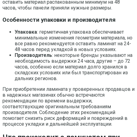
оставить материал распакованным минимум на 48
часов, чтобы панели приняли нужные размеры.
Особенности упаковки и производителя
Упаковка
: герметичная упаковка обеспечивает
минимальные изменения геометрии материала, но
все равно рекомендуется оставить ламинат на 24-
48 часов перед укладкой в новых условиях.
Производитель
: некоторые бренды указывают на
необходимость выдержки 24 часа, другие – до 72
часов, особенно если материал долго хранился в
складских условиях или был транспортирован из
дальних регионов.
При приобретении ламината у проверенных продавцов и
в надежных магазинах обычно встречаются
рекомендации по времени выдержки,
соответствующие оригинальным требованиям
производителя. Соблюдение этих рекомендаций
помогает снизить риск деформаций и повреждений в
процессе укладки и дальнейшей эксплуатации.