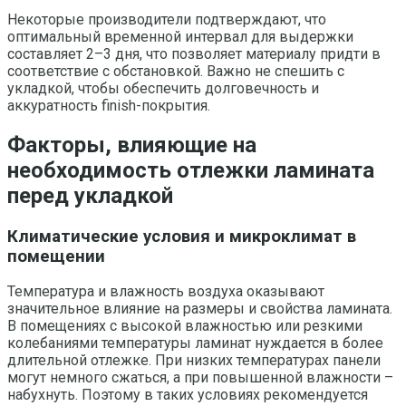
Некоторые производители подтверждают, что
оптимальный временной интервал для выдержки
составляет 2–3 дня, что позволяет материалу придти в
соответствие с обстановкой. Важно не спешить с
укладкой, чтобы обеспечить долговечность и
аккуратность finish-покрытия.
Факторы, влияющие на
необходимость отлежки ламината
перед укладкой
Климатические условия и микроклимат в
помещении
Температура и влажность воздуха оказывают
значительное влияние на размеры и свойства ламината.
В помещениях с высокой влажностью или резкими
колебаниями температуры ламинат нуждается в более
длительной отлежке. При низких температурах панели
могут немного сжаться, а при повышенной влажности –
набухнуть. Поэтому в таких условиях рекомендуется