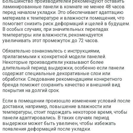
Большинство производителей рекомендуют оставить
ламинированные панели в комнате не менее 48 часов
перед началом укладки. Это обеспечивает адаптацию
материала к температуре и влажности помещения, что
помогает снизить риск деформаций и щелей в будущем.
В особых случаях, при значительных перепадах
температуры или влажности, рекомендуется
увеличивать этот промежуток до 72 часов.
Обязательно ознакомьтесь с инструкциями,
прилагаемыми к конкретной модели панелей.
Некоторые производители указывают более
длительный период выдержки, особенно если панели
содержат специальные декоративные слои или
обработки. Следование рекомендациям конкретного
бренда поможет сохранить качество и внешний вид
покрытия на долгий срок.
Если в помещении произошло изменение условий после
доставки, например, повышение влажности или
температуры, стоит подождать некоторое время, чтобы
панели адаптировались. В таких случаях период
выдержки может быть увеличен, чтобы избежать
появления деформаций после укладки.