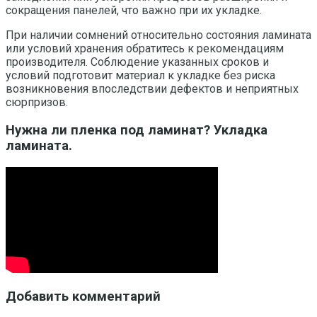
сокращения панелей, что важно при их укладке.
При наличии сомнений относительно состояния ламината
или условий хранения обратитесь к рекомендациям
производителя. Соблюдение указанных сроков и
условий подготовит материал к укладке без риска
возникновения впоследствии дефектов и неприятных
сюрпризов.
Нужна ли пленка под ламинат? Укладка
ламината.
Добавить комментарий