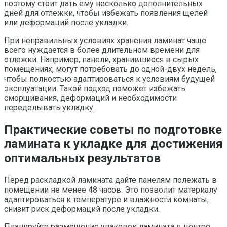
поэтому стоит дать ему несколько дополнительных
дней для отлежки, чтобы избежать появления щелей
или деформаций после укладки.
При неправильных условиях хранения ламинат чаще
всего нуждается в более длительном времени для
отлежки. Например, панели, хранившиеся в сырых
помещениях, могут потребовать до одной-двух недель,
чтобы полностью адаптироваться к условиям будущей
эксплуатации. Такой подход поможет избежать
сморщивания, деформаций и необходимости
переделывать укладку.
Практические советы по подготовке
ламината к укладке для достижения
оптимальных результатов
Перед раскладкой ламината дайте панелям полежать в
помещении не менее 48 часов. Это позволит материалу
адаптироваться к температуре и влажности комнаты,
снизит риск деформаций после укладки.
Планируйте размещение упаковок ламината в центре