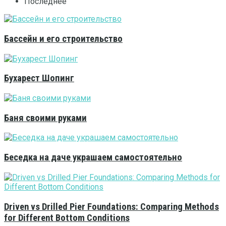
Последнее
Бассейн и его строительство
Бухарест Шопинг
Баня своими руками
Беседка на даче украшаем самостоятельно
Driven vs Drilled Pier Foundations: Comparing Methods
for Different Bottom Conditions