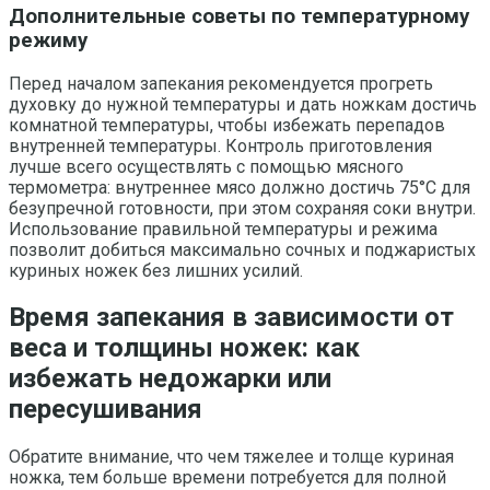
Дополнительные советы по температурному
режиму
Перед началом запекания рекомендуется прогреть
духовку до нужной температуры и дать ножкам достичь
комнатной температуры, чтобы избежать перепадов
внутренней температуры. Контроль приготовления
лучше всего осуществлять с помощью мясного
термометра: внутреннее мясо должно достичь 75°C для
безупречной готовности, при этом сохраняя соки внутри.
Использование правильной температуры и режима
позволит добиться максимально сочных и поджаристых
куриных ножек без лишних усилий.
Время запекания в зависимости от
веса и толщины ножек: как
избежать недожарки или
пересушивания
Обратите внимание, что чем тяжелее и толще куриная
ножка, тем больше времени потребуется для полной