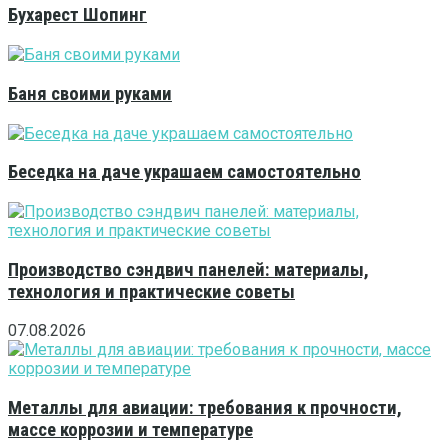
Бухарест Шопинг
Баня своими руками
Беседка на даче украшаем самостоятельно
Производство сэндвич панелей: материалы,
технология и практические советы
07.08.2026
Металлы для авиации: требования к прочности,
массе коррозии и температуре