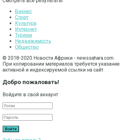
Смотреть все результаты
Бизнес
Спорт
Культура
Интернет
Туризм
Недвижимость
Общество
© 2018-2020 Новости Африки - newssahara.com.
При копировании материалов требуется указание
активной и индексируемой ссылки на сайт.
Добро пожаловать!
Войдите в свой аккаунт