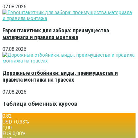
07.08.2026
Евроштакетник для забора: преимущества
материала и правила монтажа
07.08.2026
Дорожные отбойники: виды, преимущества и
правила монтажа на трассах
07.08.2026
Таблица обменных курсов
0,82
USD
+0,33
%
1,00
EUR
0,00
%