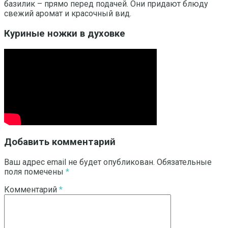
базилик – прямо перед подачей. Они придают блюду
свежий аромат и красочный вид.
Куриные ножки в духовке
Добавить комментарий
Ваш адрес email не будет опубликован.
Обязательные
поля помечены
*
Комментарий
*