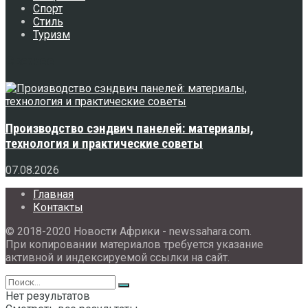
Спорт
Стиль
Туризм
Свежее
Производство сэндвич панелей: материалы,
технология и практические советы
07.08.2026
Главная
Контакты
© 2018-2020 Новости Африки - newssahara.com.
При копировании материалов требуется указание
активной и индексируемой ссылки на сайт.
Нет результатов