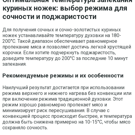
куриных ножек: выбор режима для
сочности и поджаристости
Для получения сочных и сочно-золотистых куриных
ножек устанавливайте температуру духовки на 180-
200°C. Такой диапазон обеспечивает равномерное
пропекание мяса и позволяет достичь легкой хрустящей
корочки. Если хотите подчеркнуть поджаристость,
доведите температуру до 200°C за последние 10 минут
запекания.
Рекомендуемые режимы и их особенности
Наилучший результат достигается при использовании
режима верхнего и нижнего нагрева без конвекции или
при включении режима традиционной духовки. Этот
режим хорошо равномерно пропекает мясо и
минимизирует риск пересушивания. В случае с
конвекцией процесс происходит быстрее, и температура
должна быть снижена примерно на 10-15°C, чтобы мясо
сохраняло сочность.