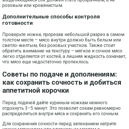
розовым или кровянистым.
Дополнительные способы контроля
готовности
Проверьте ножки, прорезав небольшой разрез в самом
толстом месте – мясо внутри должно быть белым или
светло-желтым, без розовых участков. Также стоит
обратить внимание на текстуру – мягкое и сочное мясо
легко отделяется от костей, а лишняя жидкость означает,
что мясо еще недостаточно пропеклось.
Советы по подаче и дополнениям:
как сохранить сочность и добиться
аппетитной корочки
Перед подачей дайте куриным ножкам немного
отдохнуть 3–5 минут. Это позволит сокам равномерно
распределиться внутри мяса и сохранить его сочным.
Для сохранения сочности перед запеканием натрите