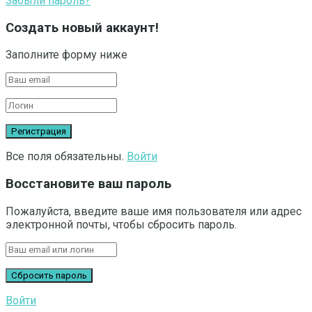
Забыли пароль?
Создать новый аккаунт!
Заполните форму ниже
Все поля обязательны.
Войти
Восстановите ваш пароль
Пожалуйста, введите ваше имя пользователя или адрес
электронной почты, чтобы сбросить пароль.
Войти