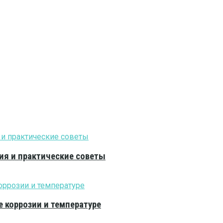
ия и практические советы
е коррозии и температуре