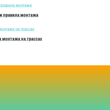
 и правила монтажа
 монтажа на трассах