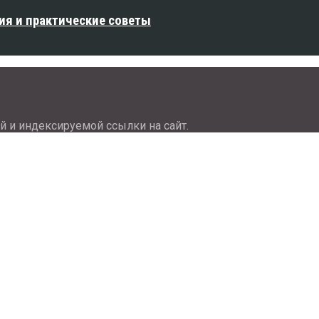
ия и практические советы
й и индексируемой ссылки на сайт.