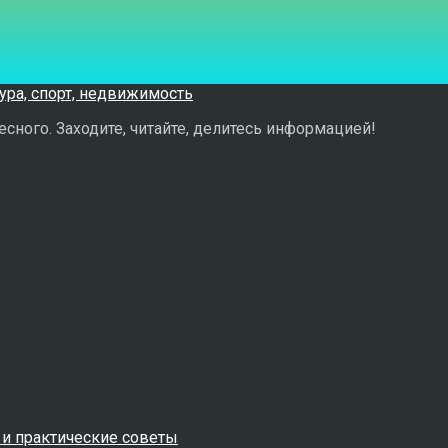
сного. Заходите, читайте, делитесь информацией!