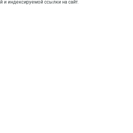
й и индексируемой ссылки на сайт.