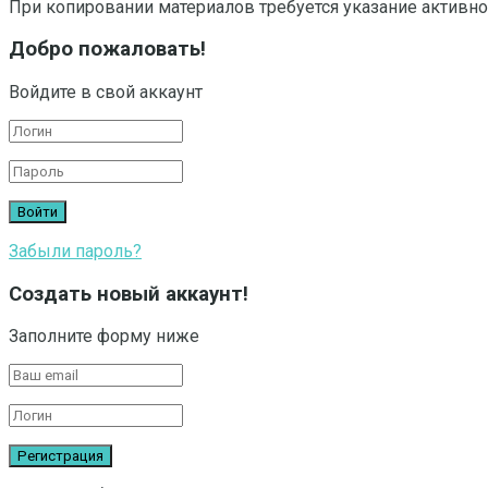
При копировании материалов требуется указание активно
Добро пожаловать!
Войдите в свой аккаунт
Забыли пароль?
Создать новый аккаунт!
Заполните форму ниже