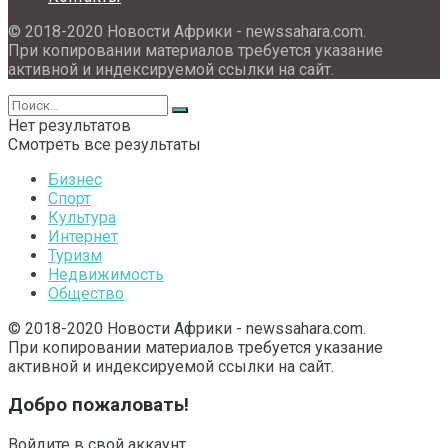
© 2018-2020 Новости Африки - newssahara.com.
При копировании материалов требуется указание
активной и индексируемой ссылки на сайт.
Нет результатов
Смотреть все результаты
Бизнес
Спорт
Культура
Интернет
Туризм
Недвижимость
Общество
© 2018-2020 Новости Африки - newssahara.com.
При копировании материалов требуется указание
активной и индексируемой ссылки на сайт.
Добро пожаловать!
Войдите в свой аккаунт