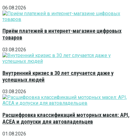
06.08.2026
Приём платежей в интернет-магазине цифровых
товаров
03.08.2026
Внутренний кризис в 30 лет случается даже у
успешных людей
03.08.2026
Расшифровка классификаций моторных масел: API,
ACEA и допуски для автовладельцев
01.08.2026