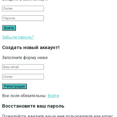
Забыли пароль?
Создать новый аккаунт!
Заполните форму ниже
Все поля обязательны.
Войти
Восстановите ваш пароль
Пожалуйста, введите ваше имя пользователя или адрес