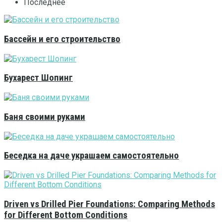
Последнее
Бассейн и его строительство
Бухарест Шопинг
Баня своими руками
Беседка на даче украшаем самостоятельно
Driven vs Drilled Pier Foundations: Comparing Methods
for Different Bottom Conditions