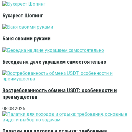
Бухарест Шопинг
Баня своими руками
Беседка на даче украшаем самостоятельно
Востребованность обмена USDT: особенности и
преимущества
08.08.2026
Палатки для походов и отдыха: требования,