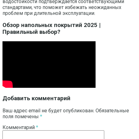
водостойкости подтверждается соответствующими
стандартами, что поможет избежать неожиданных
проблем при длительной эксплуатации.
Обзор напольных покрытий 2025 |
Правильный выбор?
Добавить комментарий
Ваш адрес email не будет опубликован.
Обязательные
поля помечены
*
Комментарий
*