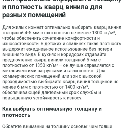
и плотность кварц винила для
разных помещений
Для жилых комнат оптимально выбирать кварц винил
толщиной 4-5 мм с плотностью не менее 1300 кг/м³,
чтобы обеспечить сочетание комфортности и
износостойкости. В детских и спальнях такая плотность
выдержит ежедневное использование без потери
внешнего вида. В кухнях и коридорах отдавайте
предпочтение кварц винилу толщиной 5 мм с
плотностью от 1350 кг/м³ – он лучше справляется с
механическими нагрузками и влажностью. Для
коммерческих помещений или зон с высокой
проходимостью выбирайте кварц винил толщиной не
менее 6 мм с плотностью от 1400 кг/м³,
обеспечивающей длительный срок службы и
повышенную устойчивость к износу.
Как выбрать оптимальную толщину и
плотность
Обратите внимание на толщину основы: чем толще