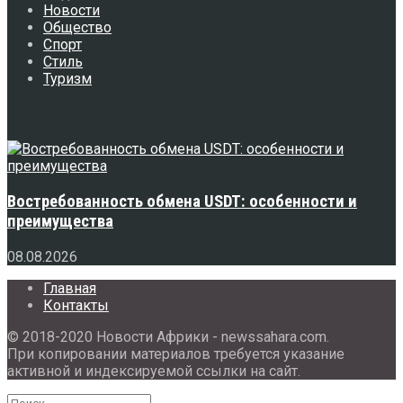
Новости
Общество
Спорт
Стиль
Туризм
Свежее
Востребованность обмена USDT: особенности и
преимущества
08.08.2026
Главная
Контакты
© 2018-2020 Новости Африки - newssahara.com.
При копировании материалов требуется указание
активной и индексируемой ссылки на сайт.