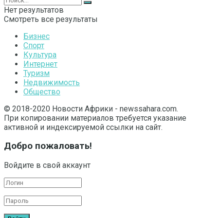
Нет результатов
Смотреть все результаты
Бизнес
Спорт
Культура
Интернет
Туризм
Недвижимость
Общество
© 2018-2020 Новости Африки - newssahara.com.
При копировании материалов требуется указание
активной и индексируемой ссылки на сайт.
Добро пожаловать!
Войдите в свой аккаунт