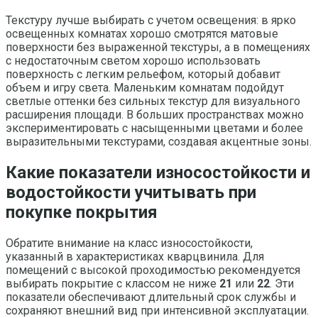
Текстуру лучше выбирать с учетом освещения: в ярко
освещенных комнатах хорошо смотрятся матовые
поверхности без выраженной текстуры, а в помещениях
с недостаточным светом хорошо использовать
поверхность с легким рельефом, который добавит
объем и игру света. Маленьким комнатам подойдут
светлые оттенки без сильных текстур для визуального
расширения площади. В больших пространствах можно
экспериментировать с насыщенными цветами и более
выразительными текстурами, создавая акцентные зоны.
Какие показатели износостойкости и
водостойкости учитывать при
покупке покрытия
Обратите внимание на класс износостойкости,
указанный в характеристиках кварцвинила. Для
помещений с высокой проходимостью рекомендуется
выбирать покрытие с классом не ниже
21
или
22
. Эти
показатели обеспечивают длительный срок службы и
сохраняют внешний вид при интенсивной эксплуатации.