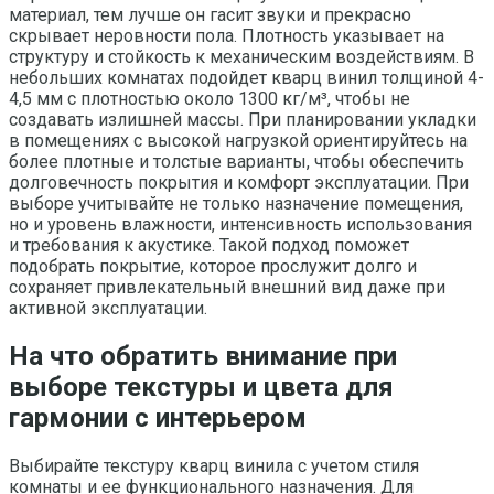
материал, тем лучше он гасит звуки и прекрасно
скрывает неровности пола. Плотность указывает на
структуру и стойкость к механическим воздействиям. В
небольших комнатах подойдет кварц винил толщиной 4-
4,5 мм с плотностью около 1300 кг/м³, чтобы не
создавать излишней массы. При планировании укладки
в помещениях с высокой нагрузкой ориентируйтесь на
более плотные и толстые варианты, чтобы обеспечить
долговечность покрытия и комфорт эксплуатации. При
выборе учитывайте не только назначение помещения,
но и уровень влажности, интенсивность использования
и требования к акустике. Такой подход поможет
подобрать покрытие, которое прослужит долго и
сохраняет привлекательный внешний вид даже при
активной эксплуатации.
На что обратить внимание при
выборе текстуры и цвета для
гармонии с интерьером
Выбирайте текстуру кварц винила с учетом стиля
комнаты и ее функционального назначения. Для