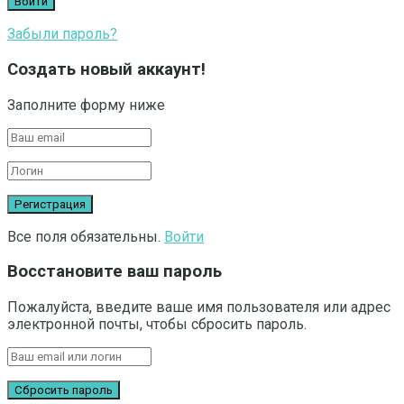
Забыли пароль?
Создать новый аккаунт!
Заполните форму ниже
Все поля обязательны.
Войти
Восстановите ваш пароль
Пожалуйста, введите ваше имя пользователя или адрес
электронной почты, чтобы сбросить пароль.