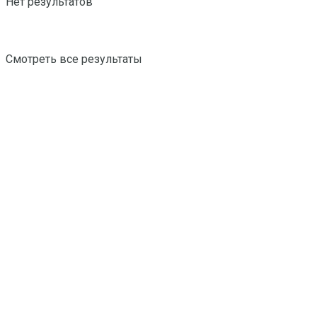
Нет результатов
Смотреть все результаты