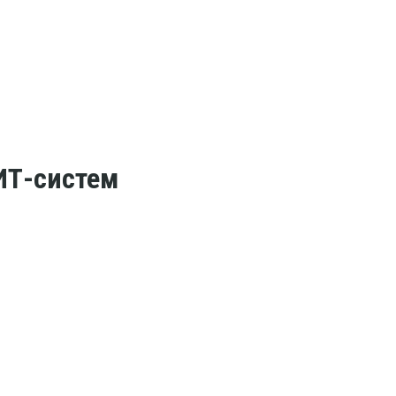
ИТ-систем