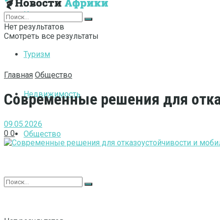
Интернет
Нет результатов
Смотреть все результаты
Туризм
Главная
Общество
Недвижимость
Современные решения для отка
09.05.2026
0
0
Общество