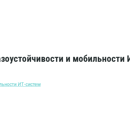
зоустойчивости и мобильности 