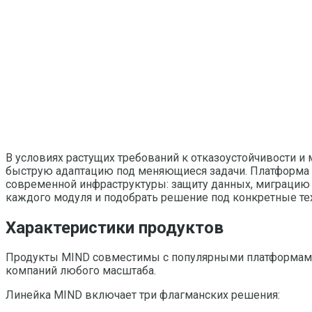
В условиях растущих требований к отказоустойчивости 
быструю адаптацию под меняющиеся задачи.
Платформа
современной инфраструктуры: защиту данных, миграцию 
каждого модуля и подобрать решение под конкретные те
Характеристики продуктов
Продукты MIND совместимы с популярными платформами 
компаний любого масштаба.
Линейка MIND включает три флагманских решения: