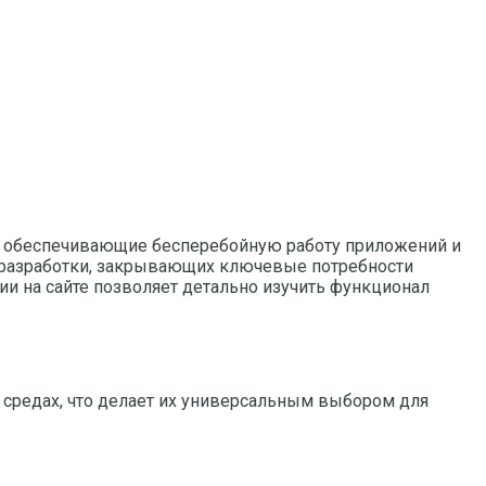
ы, обеспечивающие бесперебойную работу приложений и
 разработки, закрывающих ключевые потребности
 на сайте позволяет детально изучить функционал
средах, что делает их универсальным выбором для