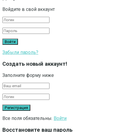
Войдите в свой аккаунт
Забыли пароль?
Создать новый аккаунт!
Заполните форму ниже
Все поля обязательны.
Войти
Восстановите ваш пароль