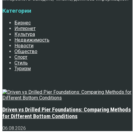
Категории
Бизнес
Интернет
Культура
Недвижимость
Новости
Общество
Спорт
Стиль
Туризм
Свежее
Driven vs Drilled Pier Foundations: Comparing Methods
for Different Bottom Conditions
06.08.2026