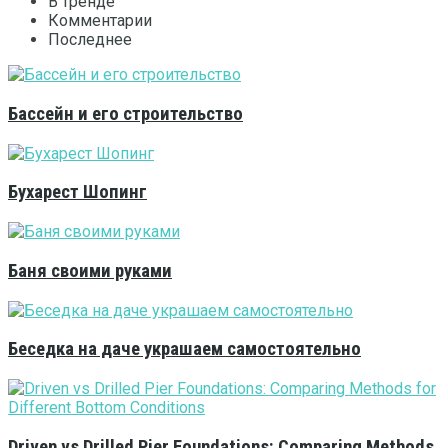
В тренде
Комментарии
Последнее
Бассейн и его строительство
Бухарест Шопинг
Баня своими руками
Беседка на даче украшаем самостоятельно
Driven vs Drilled Pier Foundations: Comparing Methods