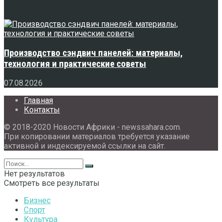
Свежее
Производство сэндвич панелей: материалы,
технология и практические советы
07.08.2026
Главная
Контакты
© 2018-2020 Новости Африки - newssahara.com.
При копировании материалов требуется указание
активной и индексируемой ссылки на сайт.
Нет результатов
Смотреть все результаты
Бизнес
Спорт
Культура