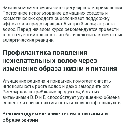
Важным моментом является регулярность применения.
Постоянное использование домашних средств и
косметических средств обеспечивает поддержку
эффектов и предотвращает быстрый возврат роста
волос. Перед началом курса рекомендуется провести
тест на чувствительность, чтобы исключить возможные
аллергические реакции.
Профилактика появления
нежелательных волос через
изменение образа жизни и питания
Улучшение рациона и привычек помогает снизить
интенсивность роста волос и даже замедлить его.
Регулярное потребление продуктов, богатых
витаминами B, D и E, способствует улучшению обмена
веществ и снизает активность волосяных фолликулов.
Рекомендуемые изменения в питании и
образе жизни