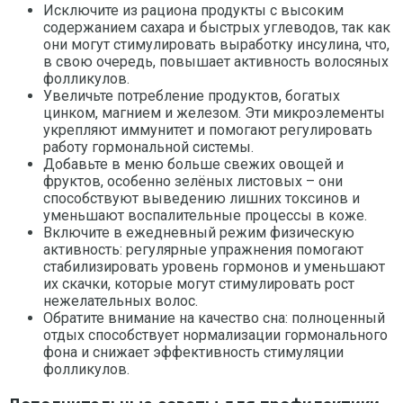
Исключите из рациона продукты с высоким
содержанием сахара и быстрых углеводов, так как
они могут стимулировать выработку инсулина, что,
в свою очередь, повышает активность волосяных
фолликулов.
Увеличьте потребление продуктов, богатых
цинком, магнием и железом. Эти микроэлементы
укрепляют иммунитет и помогают регулировать
работу гормональной системы.
Добавьте в меню больше свежих овощей и
фруктов, особенно зелёных листовых – они
способствуют выведению лишних токсинов и
уменьшают воспалительные процессы в коже.
Включите в ежедневный режим физическую
активность: регулярные упражнения помогают
стабилизировать уровень гормонов и уменьшают
их скачки, которые могут стимулировать рост
нежелательных волос.
Обратите внимание на качество сна: полноценный
отдых способствует нормализации гормонального
фона и снижает эффективность стимуляции
фолликулов.