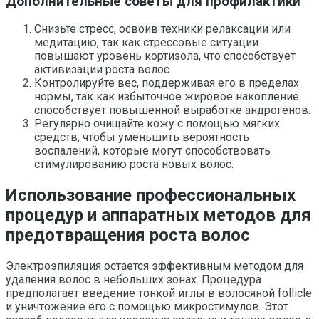
Дополнительные советы для профилактики
Снизьте стресс, освоив техники релаксации или
медитацию, так как стрессовые ситуации
повышают уровень кортизола, что способствует
активизации роста волос.
Контролируйте вес, поддерживая его в пределах
нормы, так как избыточное жировое накопление
способствует повышенной выработке андрогенов.
Регулярно очищайте кожу с помощью мягких
средств, чтобы уменьшить вероятность
воспалений, которые могут способствовать
стимулированию роста новых волос.
Использование профессиональных
процедур и аппаратных методов для
предотвращения роста волос
Электроэпиляция остается эффективным методом для
удаления волос в небольших зонах. Процедура
предполагает введение тонкой иглы в волосяной follicle
и уничтожение его с помощью микростимулов. Этот