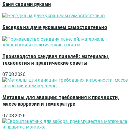
Баня своими руками
Беседка на даче украшаем самостоятельно
Производство сэндвич панелей: материалы,
технология и практические советы
07.08.2026
Металлы для авиации: требования к прочности,
массе коррозии и температуре
07.08.2026