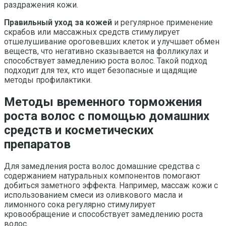
раздражения кожи.
Правильный уход за кожей
и регулярное применение
скрабов или массажных средств стимулирует
отшелушивание ороговевших клеток и улучшает обмен
веществ, что негативно сказывается на фолликулах и
способствует замедлению роста волос. Такой подход
подходит для тех, кто ищет безопасные и щадящие
методы профилактики.
Методы временного торможения
роста волос с помощью домашних
средств и косметических
препаратов
Для замедления роста волос домашние средства с
содержанием натуральных компонентов помогают
добиться заметного эффекта. Например, массаж кожи с
использованием смеси из оливкового масла и
лимонного сока регулярно стимулирует
кровообращение и способствует замедлению роста
волос.