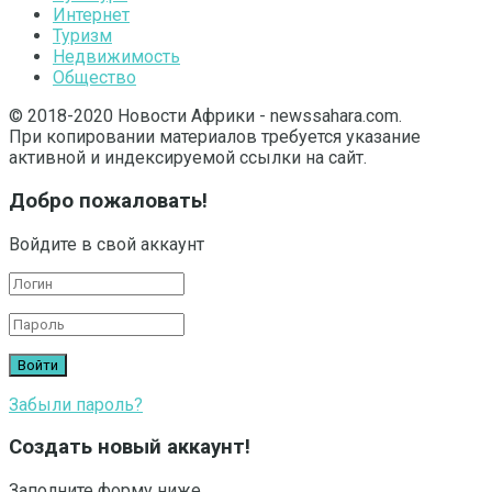
Интернет
Туризм
Недвижимость
Общество
© 2018-2020 Новости Африки - newssahara.com.
При копировании материалов требуется указание
активной и индексируемой ссылки на сайт.
Добро пожаловать!
Войдите в свой аккаунт
Забыли пароль?
Создать новый аккаунт!
Заполните форму ниже